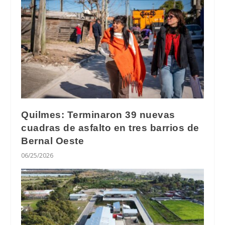
Quilmes: Terminaron 39 nuevas
cuadras de asfalto en tres barrios de
Bernal Oeste
06/25/2026