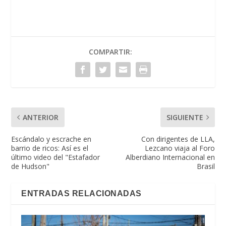
COMPARTIR:
ANTERIOR
SIGUIENTE
Escándalo y escrache en
Con dirigentes de LLA,
barrio de ricos: Así es el
Lezcano viaja al Foro
último video del "Estafador
Alberdiano Internacional en
de Hudson"
Brasil
ENTRADAS RELACIONADAS