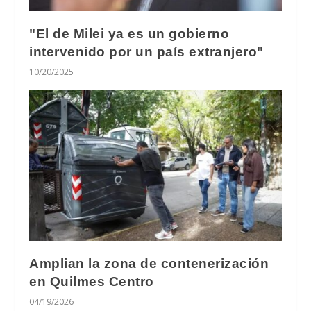
"El de Milei ya es un gobierno
intervenido por un país extranjero"
10/20/2025
Amplian la zona de contenerización
en Quilmes Centro
04/19/2026