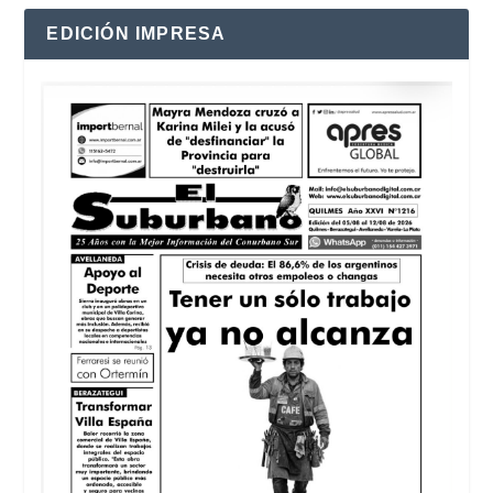
EDICIÓN IMPRESA