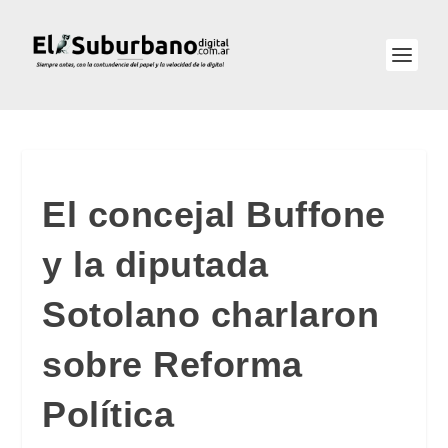
El concejal Buffone
y la diputada
Sotolano charlaron
sobre Reforma
Política