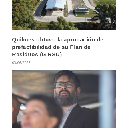
Quilmes obtuvo la aprobación de
prefactibilidad de su Plan de
Residuos (GIRSU)
03/06/2026