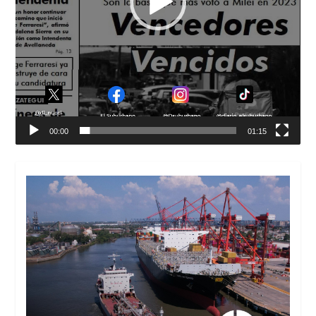
00:00
01:15