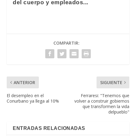
del cuerpo y empleados...
COMPARTIR:
ANTERIOR
SIGUIENTE
El desempleo en el
Ferraresi: "Tenemos que
Conurbano ya llega al 10%
volver a construir gobiernos
que transformen la vida
delpueblo"
ENTRADAS RELACIONADAS