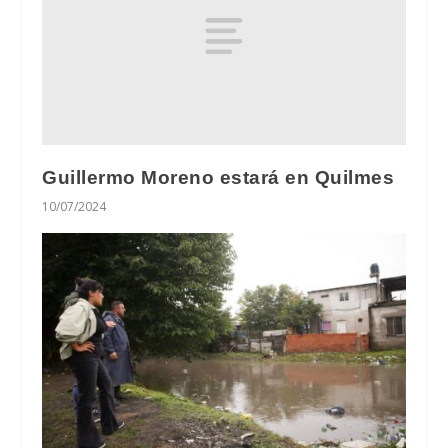
Guillermo Moreno estará en Quilmes
10/07/2024