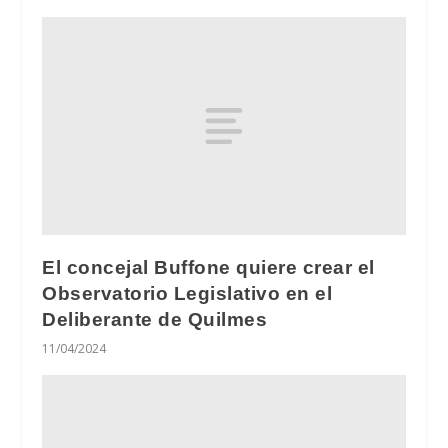
El concejal Buffone quiere crear el
Observatorio Legislativo en el
Deliberante de Quilmes
11/04/2024