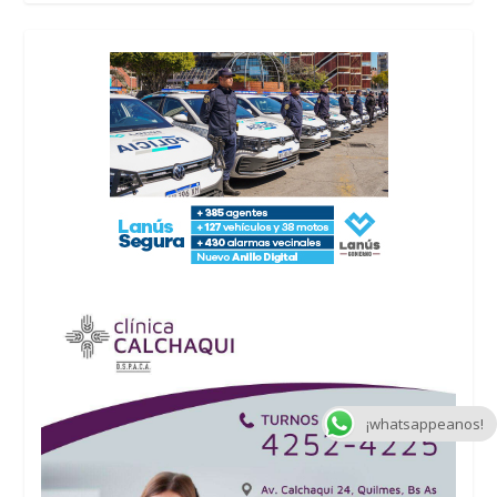
¡whatsappeanos!