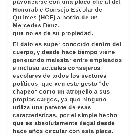
pavonearse con una placa oficial del
Honorable Consejo Escolar de
Quilmes (HCE) a bordo de un
Mercedes Benz,
que no es de su propiedad.
El dato es super conocido dentro del
cuerpo, y desde hace tiempo viene
generando malestar entre empleados
e incluso actuales consejeros
escolares de todos los sectores
políticos, que ven este gesto "de
chapeo" como un atropello a sus
propios cargos, ya que ninguno
utiliza una patente de esas
características, por el simple hecho
que es absolutamente ilegal desde
hace años circular con esta placa.