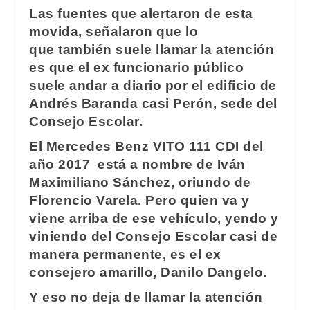
Las fuentes que alertaron de esta
movida, señalaron que lo
que también suele llamar la atención
es que el ex funcionario
público
suele andar a diario por el edificio de
Andrés Baranda casi Perón, sede del
Consejo Escolar.
El Mercedes Benz VITO 111 CDI del
año 2017 está a nombre de Iván
Maximiliano Sánchez, oriundo de
Florencio Varela. Pero quien va y
viene arriba de ese vehículo, yendo y
viniendo del Consejo Escolar casi de
manera permanente, es el ex
consejero amarillo, Danilo Dangelo.
Y eso no deja de llamar la atención