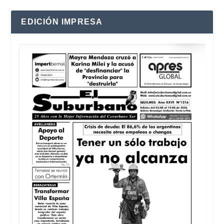
EDICIÓN IMPRESA