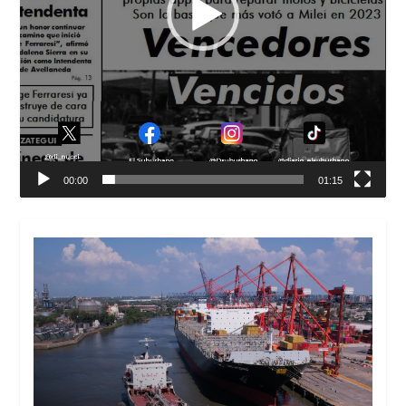
00:00
01:15