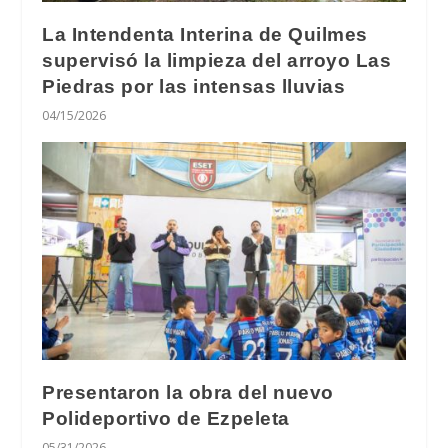
La Intendenta Interina de Quilmes
supervisó la limpieza del arroyo Las
Piedras por las intensas lluvias
04/15/2026
Presentaron la obra del nuevo
Polideportivo de Ezpeleta
05/31/2026