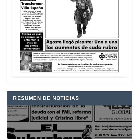
RESUMEN DE NOTICIAS
Reproductor
de
vídeo