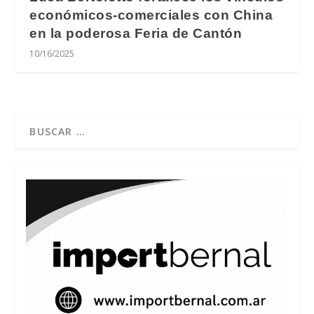
económicos-comerciales con China
en la poderosa Feria de Cantón
10/16/2025