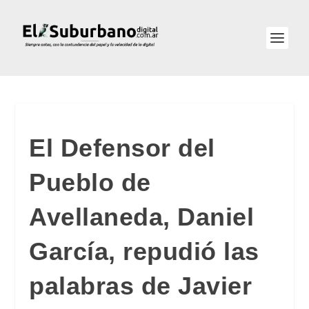
El Defensor del
Pueblo de
Avellaneda, Daniel
García, repudió las
palabras de Javier