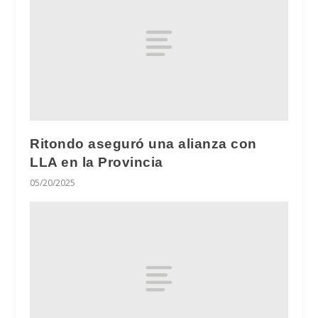
Ritondo aseguró una alianza con
LLA en la Provincia
05/20/2025