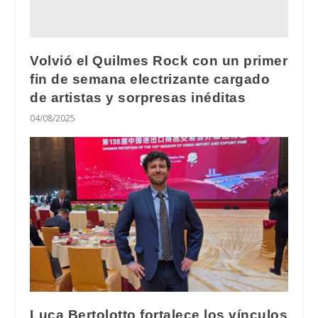
Volvió el Quilmes Rock con un primer
fin de semana electrizante cargado
de artistas y sorpresas inéditas
04/08/2025
Luca Bertolotto fortalece los vínculos