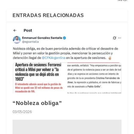
ENTRADAS RELACIONADAS
“Nobleza obliga”
03/05/2026