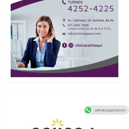
¡whatsappeanos!