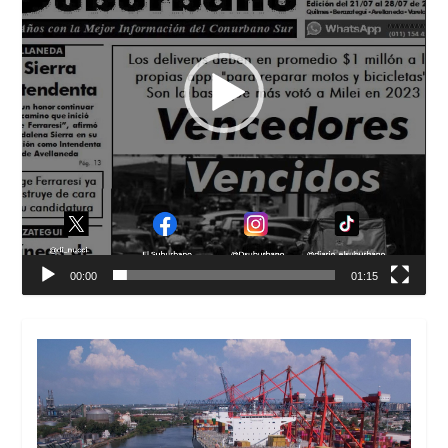
00:00
01:15