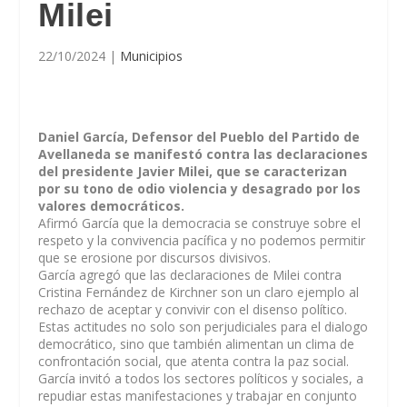
Milei
22/10/2024
|
Municipios
Daniel García, Defensor del Pueblo del Partido de
Avellaneda se manifestó contra las declaraciones
del presidente Javier Milei, que se caracterizan
por su tono de odio violencia y desagrado por los
valores democráticos.
Afirmó García que la democracia se construye sobre el
respeto y la convivencia pacífica y no podemos permitir
que se erosione por discursos divisivos.
García agregó que las declaraciones de Milei contra
Cristina Fernández de Kirchner son un claro ejemplo al
rechazo de aceptar y convivir con el disenso político.
Estas actitudes no solo son perjudiciales para el dialogo
democrático, sino que también alimentan un clima de
confrontación social, que atenta contra la paz social.
García invitó a todos los sectores políticos y sociales, a
repudiar estas manifestaciones y trabajar en conjunto