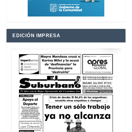
EDICIÓN IMPRESA