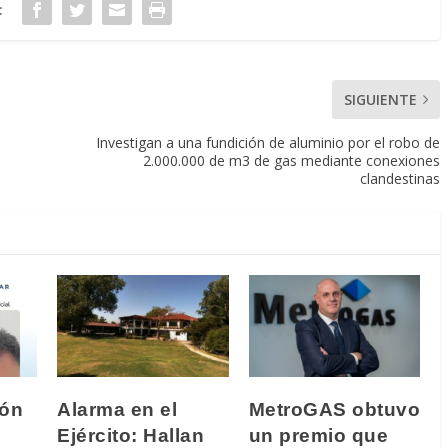
:
SIGUIENTE
Investigan a una fundición de aluminio por el robo de
2.000.000 de m3 de gas mediante conexiones
clandestinas
ión
Alarma en el
MetroGAS obtuvo
Ejército: Hallan
un premio que