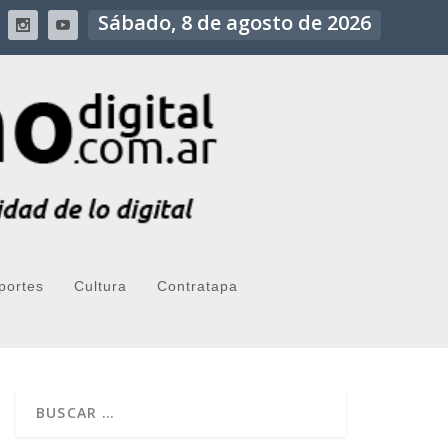
Sábado, 8 de agosto de 2026
portes
Cultura
Contratapa