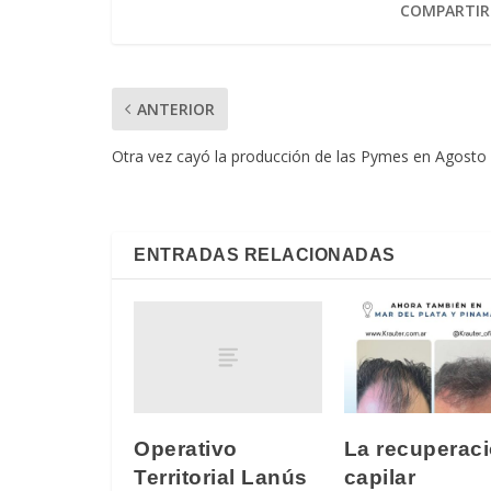
COMPARTIR
ANTERIOR
Otra vez cayó la producción de las Pymes en Agosto
ENTRADAS RELACIONADAS
Operativo
La recuperac
Territorial Lanús
capilar