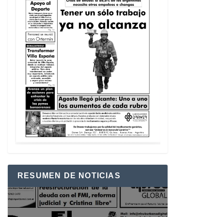
RESUMEN DE NOTICIAS
Reproductor
de
vídeo