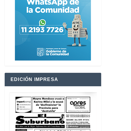
EDICIÓN IMPRESA