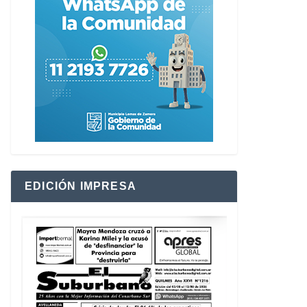
EDICIÓN IMPRESA