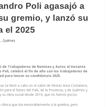
jandro Poli agasajó a
 su gremio, y lanzó su
a el 2025
.
,
Quilmes
co de Trabajadores de Remises y Autos al Instante
 Poli, celebró el fin de año con los trabajadores de
ad para lanzar su candidatura 2025.
ue se llevó a cabo en el salón de fiestas Area Costanera,
ón para el futuro del País, de la Provincia, y de Quilmes y
y su obra social desde 2019, que no fueron pocos.
 clínica que iba inexorablemente a la quiebra, pero