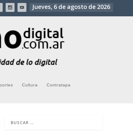
Jueves, 6 de agosto de 2026
portes
Cultura
Contratapa