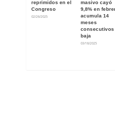
reprimidos en el
masivo cayó
Congreso
9,8% en febre
acumula 14
02/26/2025
meses
consecutivos
baja
03/18/2025