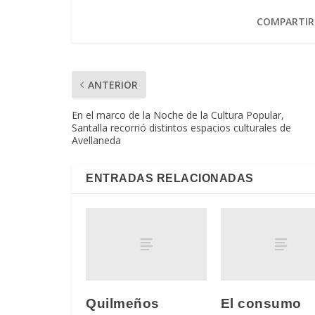
COMPARTIR
ANTERIOR
En el marco de la Noche de la Cultura Popular,
Santalla recorrió distintos espacios culturales de
Avellaneda
ENTRADAS RELACIONADAS
Quilmeños
El consumo