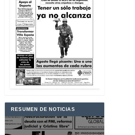
RESUMEN DE NOTICIAS
Reproductor
de
vídeo