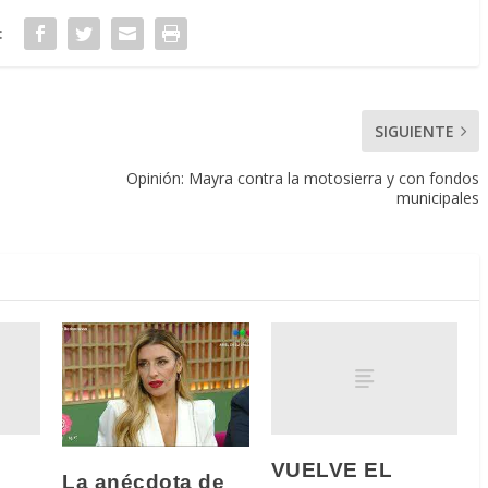
:
SIGUIENTE
Opinión: Mayra contra la motosierra y con fondos
municipales
VUELVE EL
La anécdota de