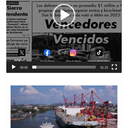
00:00
01:15