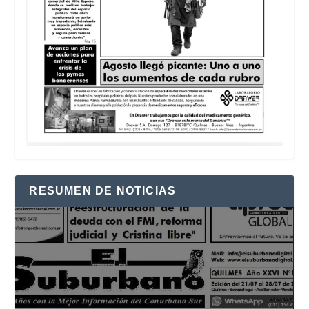
RESUMEN DE NOTICIAS
Reproductor
de
vídeo