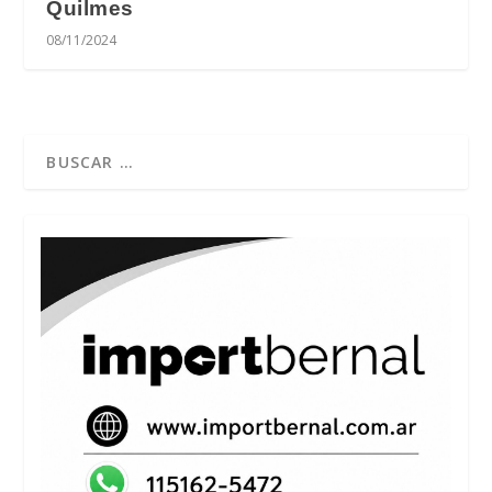
Quilmes
08/11/2024