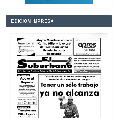
EDICIÓN IMPRESA