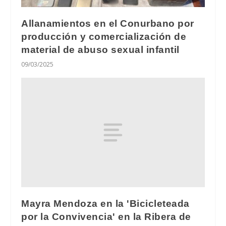
Allanamientos en el Conurbano por
producción y comercialización de
material de abuso sexual infantil
09/03/2025
Mayra Mendoza en la 'Bicicleteada
por la Convivencia' en la Ribera de