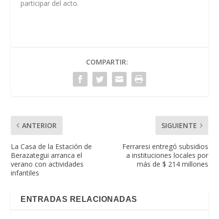
participar del acto.
COMPARTIR:
ANTERIOR
SIGUIENTE
La Casa de la Estación de
Ferraresi entregó subsidios
Berazategui arranca el
a instituciones locales por
verano con actividades
más de $ 214 millones
infantiles
ENTRADAS RELACIONADAS