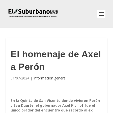
El homenaje de Axel
a Perón
01/07/2024
|
Información general
En la Quinta de San Vicente donde vivieron Perón
y Eva Duarte, el gobernador Axel Kicillof fue el
único orador del encuentro que recordó al ex