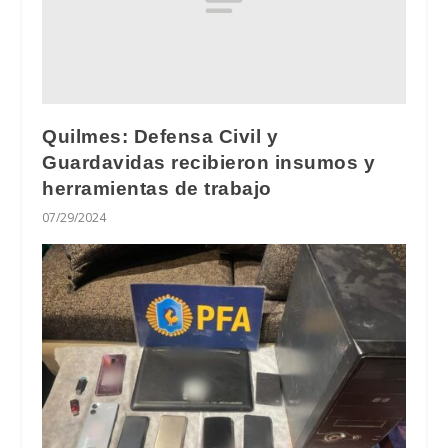
Quilmes: Defensa Civil y
Guardavidas recibieron insumos y
herramientas de trabajo
07/29/2024