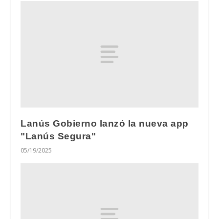
Lanús Gobierno lanzó la nueva app
"Lanús Segura"
05/19/2025