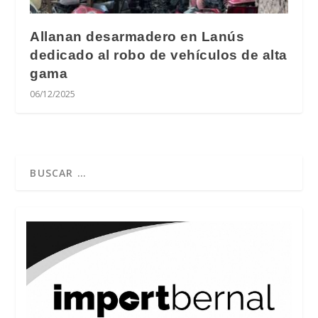
Allanan desarmadero en Lanús
dedicado al robo de vehículos de alta
gama
06/12/2025