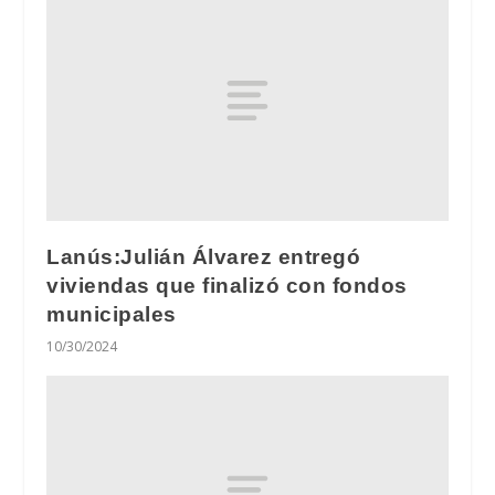
Lanús:Julián Álvarez entregó
viviendas que finalizó con fondos
municipales
10/30/2024