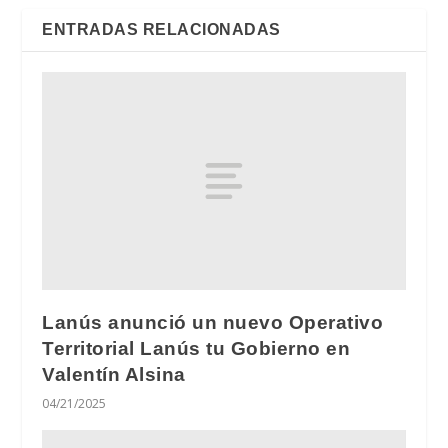
ENTRADAS RELACIONADAS
Lanús anunció un nuevo Operativo
Territorial Lanús tu Gobierno en
Valentín Alsina
04/21/2025