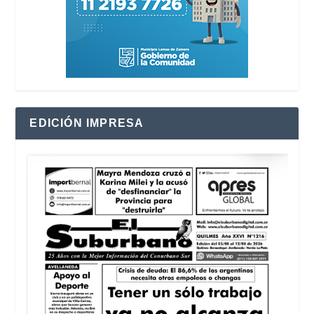
EDICIÓN IMPRESA