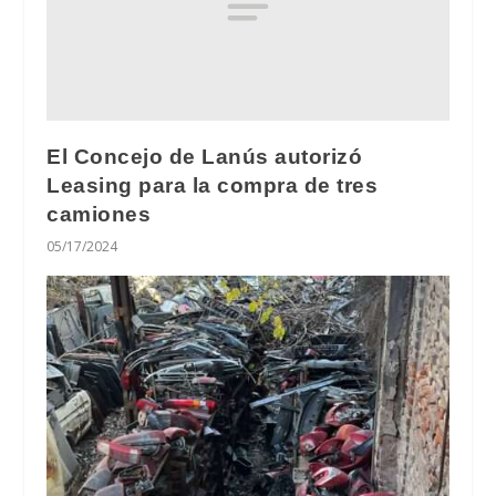
El Concejo de Lanús autorizó
Leasing para la compra de tres
camiones
05/17/2024