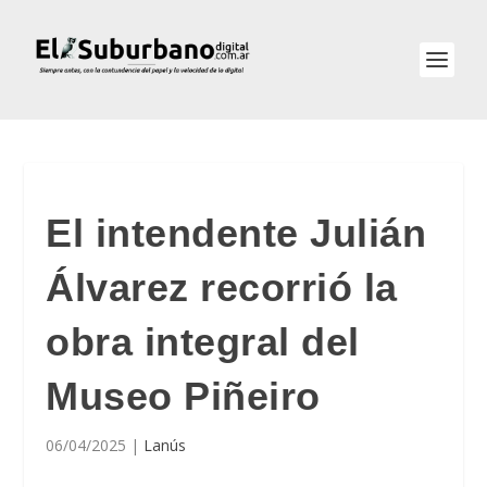
El intendente Julián
Álvarez recorrió la
obra integral del
Museo Piñeiro
06/04/2025
|
Lanús