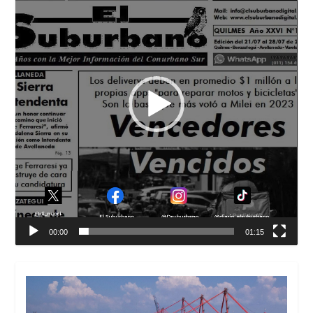
00:00
01:15