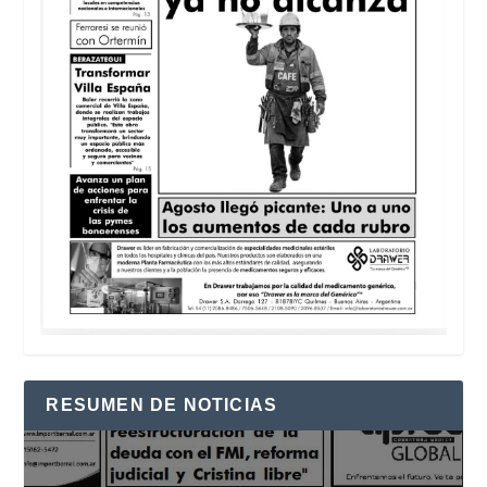
RESUMEN DE NOTICIAS
Reproductor
de
vídeo