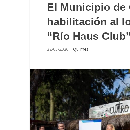
El Municipio de
habilitación al 
“Río Haus Club”
22/05/2026
|
Quilmes