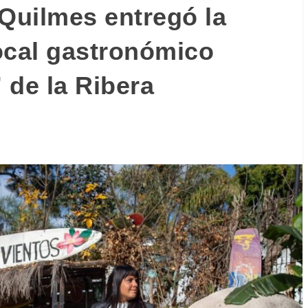
 Quilmes entregó la
local gastronómico
 de la Ribera