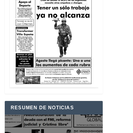
RESUMEN DE NOTICIAS
Reproductor
de
vídeo