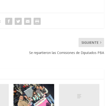
:
SIGUIENTE
Se repartieron las Comisiones de Diputados PBA