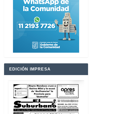
EDICIÓN IMPRESA