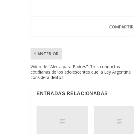
COMPARTIR
ANTERIOR
Video de "Alerta para Padres": Tres conductas
cotidianas de los adolescentes que la Ley Argentina
considera delitos
ENTRADAS RELACIONADAS