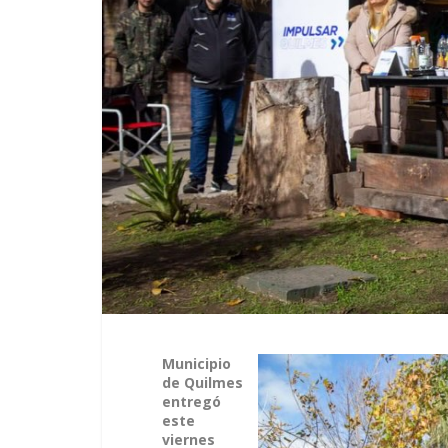
Municipio
de Quilmes
entregó
este
viernes