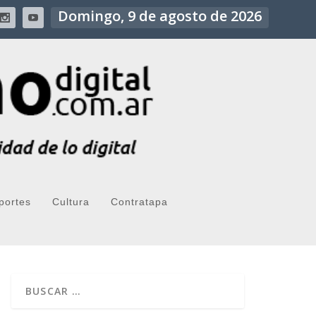
Domingo, 9 de agosto de 2026
portes
Cultura
Contratapa