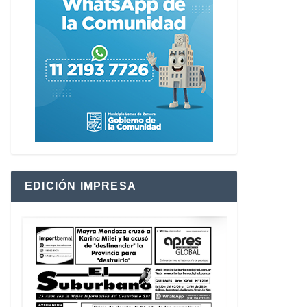
EDICIÓN IMPRESA