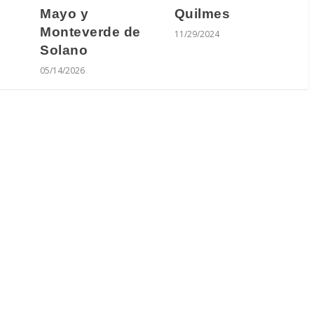
Quilmes
Mayo y
Monteverde de
11/29/2024
Solano
05/14/2026