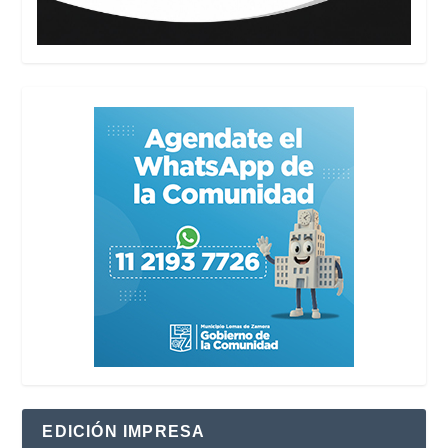
EDICIÓN IMPRESA