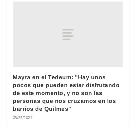
Mayra en el Tedeum: "Hay unos
pocos que pueden estar disfrutando
de este momento, y no son las
personas que nos cruzamos en los
barrios de Quilmes"
05/25/2024