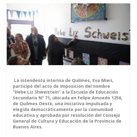
La intendenta interina de Quilmes, Eva Mieri,
participó del acto de imposición del nombre
“Hebe Liz Shweistein” a la Escuela de Educación
Secundaria Nº 71, ubicada en Felipe Amoedo 1256,
de Quilmes Oeste, una iniciativa impulsada y
elegida democráticamente por la comunidad
educativa y aprobada por resolución del Consejo
General de Cultura y Educación de la Provincia de
Buenos Aires.