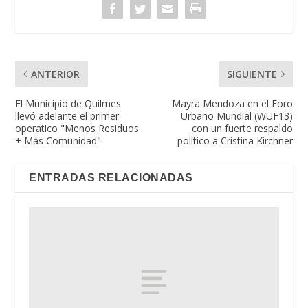
ANTERIOR
SIGUIENTE
El Municipio de Quilmes
Mayra Mendoza en el Foro
llevó adelante el primer
Urbano Mundial (WUF13)
operatico "Menos Residuos
con un fuerte respaldo
+ Más Comunidad"
político a Cristina Kirchner
ENTRADAS RELACIONADAS