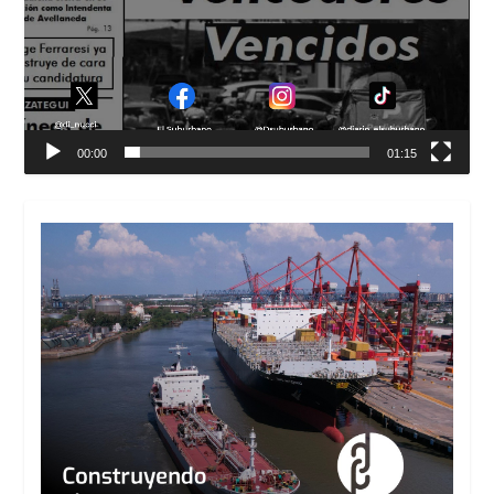
00:00
01:15