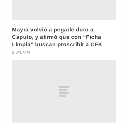
Mayra volvió a pegarle duro a
Caputo, y afirmó que con “Ficha
Limpia” buscan proscribir a CFK
01/23/2025