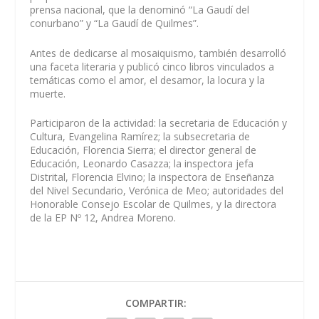
prensa nacional, que la denominó “La Gaudí del
conurbano” y “La Gaudí de Quilmes”.
Antes de dedicarse al mosaiquismo, también desarrolló
una faceta literaria y publicó cinco libros vinculados a
temáticas como el amor, el desamor, la locura y la
muerte.
Participaron de la actividad: la secretaria de Educación y
Cultura, Evangelina Ramírez; la subsecretaria de
Educación, Florencia Sierra; el director general de
Educación, Leonardo Casazza; la inspectora jefa
Distrital, Florencia Elvino; la inspectora de Enseñanza
del Nivel Secundario, Verónica de Meo; autoridades del
Honorable Consejo Escolar de Quilmes, y la directora
de la EP Nº 12, Andrea Moreno.
COMPARTIR: