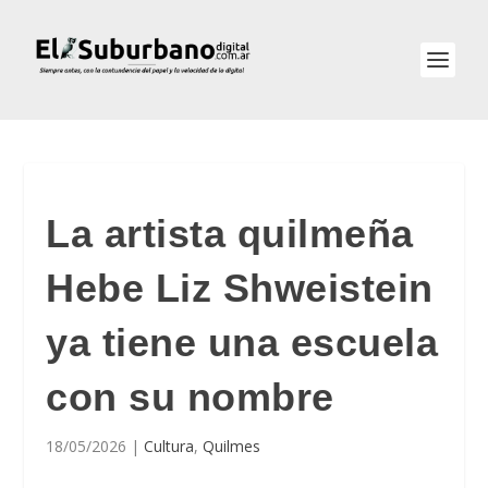
La artista quilmeña
Hebe Liz Shweistein
ya tiene una escuela
con su nombre
18/05/2026
|
Cultura
,
Quilmes