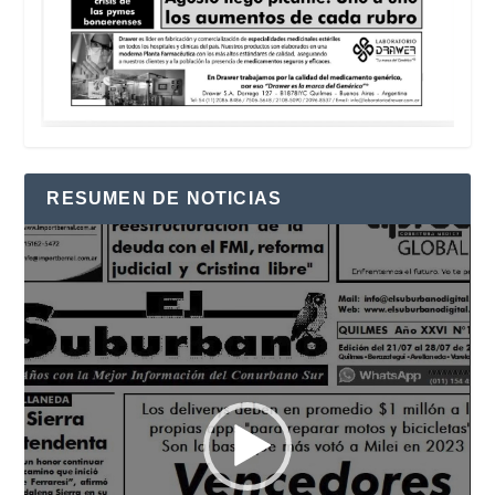
RESUMEN DE NOTICIAS
Reproductor
de
vídeo