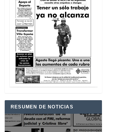
RESUMEN DE NOTICIAS
Reproductor
de
vídeo