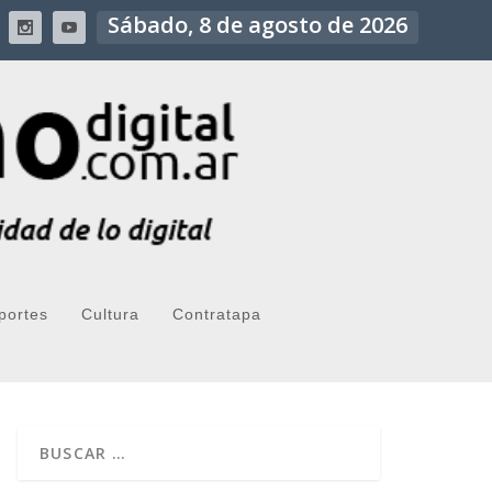
Sábado, 8 de agosto de 2026
portes
Cultura
Contratapa