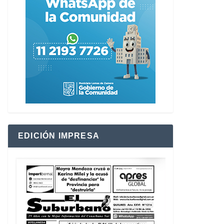
EDICIÓN IMPRESA