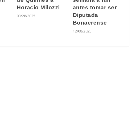
Horacio Milozzi
antes tomar ser
Diputada
03/28/2025
Bonaerense
12/08/2025