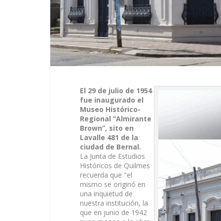
El 29 de julio de 1954
fue inaugurado el
Museo Histórico-
Regional “Almirante
Brown”, sito en
Lavalle 481 de la
ciudad de Bernal.
La Junta de Estudios
Históricos de Quilmes
recuerda que "el
mismo se originó en
una inquietud de
nuestra institución, la
que en junio de 1942