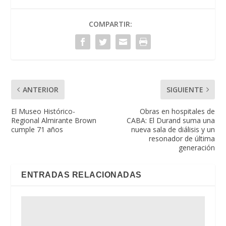
COMPARTIR:
ANTERIOR
SIGUIENTE
El Museo Histórico-
Obras en hospitales de
Regional Almirante Brown
CABA: El Durand suma una
cumple 71 años
nueva sala de diálisis y un
resonador de última
generación
ENTRADAS RELACIONADAS