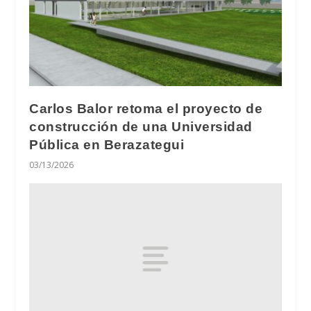
Carlos Balor retoma el proyecto de
construcción de una Universidad
Pública en Berazategui
03/13/2026