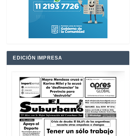
EDICIÓN IMPRESA