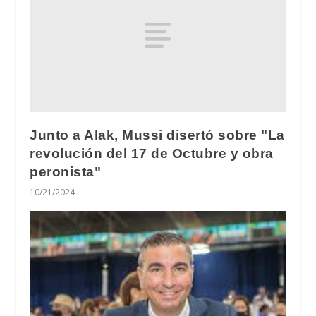
Junto a Alak, Mussi disertó sobre "La
revolución del 17 de Octubre y obra
peronista"
10/21/2024