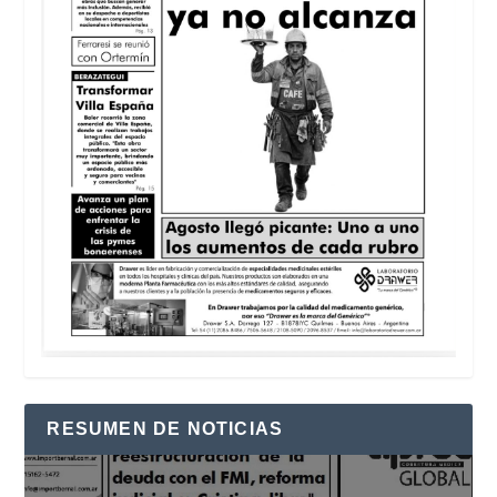
RESUMEN DE NOTICIAS
Reproductor
de