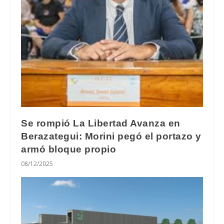
Se rompió La Libertad Avanza en
Berazategui: Morini pegó el portazo y
armó bloque propio
08/12/2025