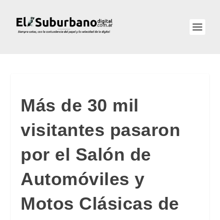
Más de 30 mil
visitantes pasaron
por el Salón de
Automóviles y
Motos Clásicas de