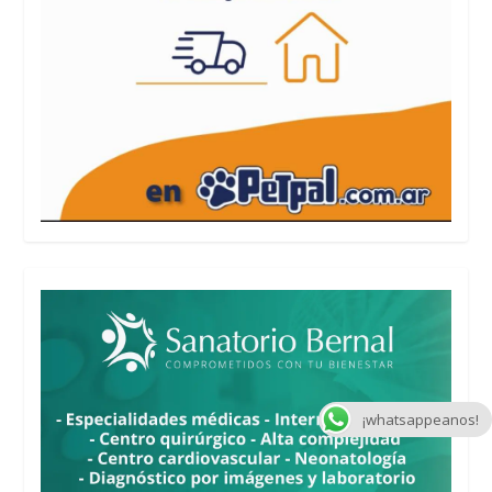
¡whatsappeanos!