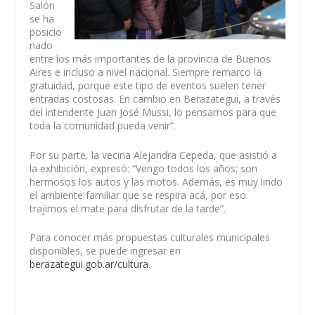
Salón
se ha
posicio
nado
entre los más importantes de la provincia de Buenos
Aires e incluso a nivel nacional. Siempre remarco la
gratuidad, porque este tipo de eventos suelen tener
entradas costosas. En cambio en Berazategui, a través
del intendente Juan José Mussi, lo pensamos para que
toda la comunidad pueda venir”.
Por su parte, la vecina Alejandra Cepeda, que asistió a
la exhibición, expresó: “Vengo todos los años; son
hermosos los autos y las motos. Además, es muy lindo
el ambiente familiar que se respira acá, por eso
trajimos el mate para disfrutar de la tarde”.
Para conocer más propuestas culturales municipales
disponibles, se puede ingresar en
berazategui.gob.ar/cultura
.