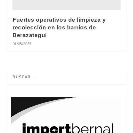
Fuertes operativos de limpieza y
recolección en los barrios de
Berazategui
01/05/2025