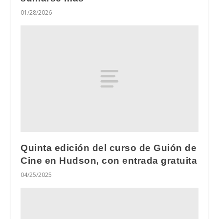
01/28/2026
Quinta edición del curso de Guión de
Cine en Hudson, con entrada gratuita
04/25/2025