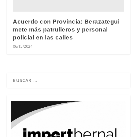
Acuerdo con Provincia: Berazategui
mete más patrulleros y personal
policial en las calles
06/15/2024