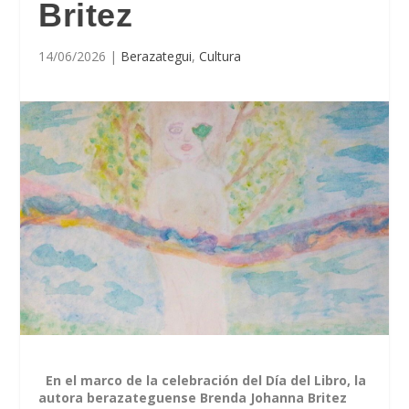
Britez
14/06/2026
|
Berazategui
,
Cultura
En el marco de la celebración del Día del Libro, la
autora berazateguense Brenda Johanna Britez