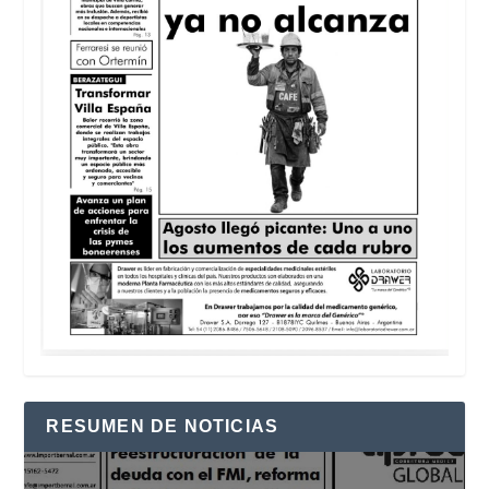
RESUMEN DE NOTICIAS
Reproductor
de