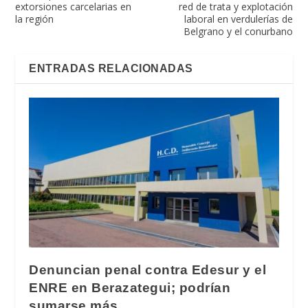
extorsiones carcelarias en
red de trata y explotación
la región
laboral en verdulerías de
Belgrano y el conurbano
ENTRADAS RELACIONADAS
Denuncian penal contra Edesur y el
ENRE en Berazategui; podrían
sumarse más