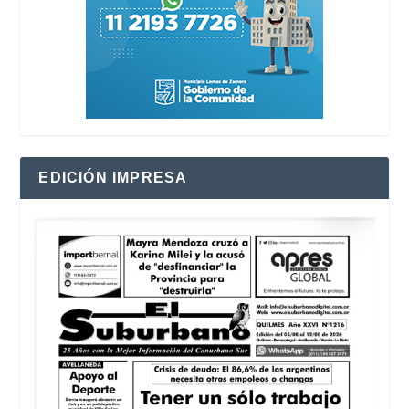
EDICIÓN IMPRESA