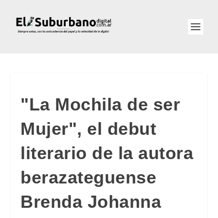
"La Mochila de ser
Mujer", el debut
literario de la autora
berazateguense
Brenda Johanna