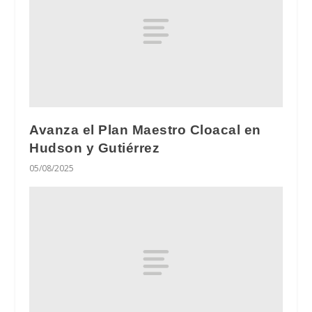
Avanza el Plan Maestro Cloacal en
Hudson y Gutiérrez
05/08/2025