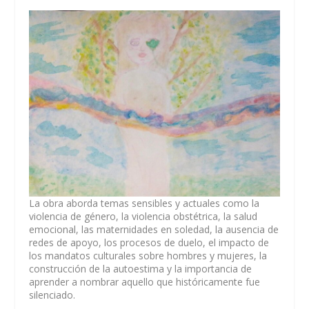
La obra aborda temas sensibles y actuales como la
violencia de género, la violencia obstétrica, la salud
emocional, las maternidades en soledad, la ausencia de
redes de apoyo, los procesos de duelo, el impacto de
los mandatos culturales sobre hombres y mujeres, la
construcción de la autoestima y la importancia de
aprender a nombrar aquello que históricamente fue
silenciado.