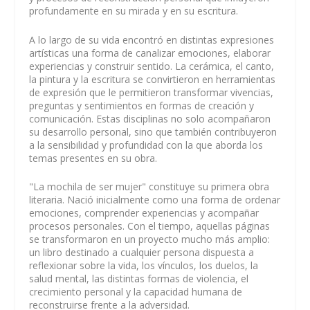
profundamente en su mirada y en su escritura.
A lo largo de su vida encontró en distintas expresiones
artísticas una forma de canalizar emociones, elaborar
experiencias y construir sentido. La cerámica, el canto,
la pintura y la escritura se convirtieron en herramientas
de expresión que le permitieron transformar vivencias,
preguntas y sentimientos en formas de creación y
comunicación. Estas disciplinas no solo acompañaron
su desarrollo personal, sino que también contribuyeron
a la sensibilidad y profundidad con la que aborda los
temas presentes en su obra.
"La mochila de ser mujer" constituye su primera obra
literaria. Nació inicialmente como una forma de ordenar
emociones, comprender experiencias y acompañar
procesos personales. Con el tiempo, aquellas páginas
se transformaron en un proyecto mucho más amplio:
un libro destinado a cualquier persona dispuesta a
reflexionar sobre la vida, los vínculos, los duelos, la
salud mental, las distintas formas de violencia, el
crecimiento personal y la capacidad humana de
reconstruirse frente a la adversidad.