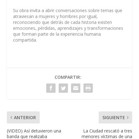
Su obra invita a abrir conversaciones sobre temas que
atraviesan a mujeres y hombres por igual,
reconociendo que detrás de cada historia existen
emociones, pérdidas, aprendizajes y transformaciones
que forman parte de la experiencia humana
compartida.
COMPARTIR:
ANTERIOR
SIGUIENTE
(VIDEO) Así detuvieron una
La Ciudad rescató a tres
banda que realizaba
menores víctimas de una