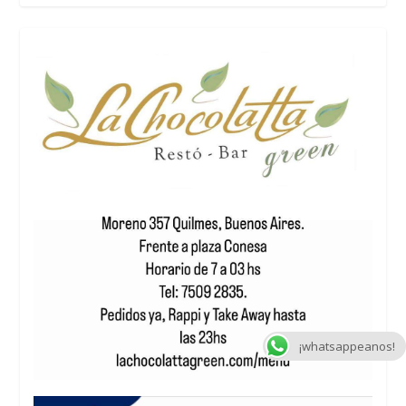
¡whatsappeanos!