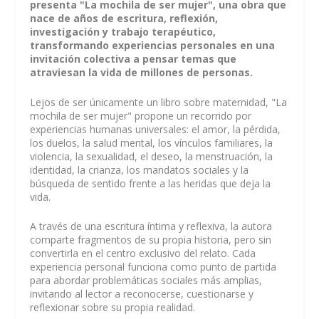
presenta "La mochila de ser mujer", una obra que
nace de años de escritura, reflexión,
investigación y trabajo terapéutico,
transformando experiencias personales en una
invitación colectiva a pensar temas que
atraviesan la vida de millones de personas.
Lejos de ser únicamente un libro sobre maternidad, "La
mochila de ser mujer" propone un recorrido por
experiencias humanas universales: el amor, la pérdida,
los duelos, la salud mental, los vínculos familiares, la
violencia, la sexualidad, el deseo, la menstruación, la
identidad, la crianza, los mandatos sociales y la
búsqueda de sentido frente a las heridas que deja la
vida.
A través de una escritura íntima y reflexiva, la autora
comparte fragmentos de su propia historia, pero sin
convertirla en el centro exclusivo del relato. Cada
experiencia personal funciona como punto de partida
para abordar problemáticas sociales más amplias,
invitando al lector a reconocerse, cuestionarse y
reflexionar sobre su propia realidad.