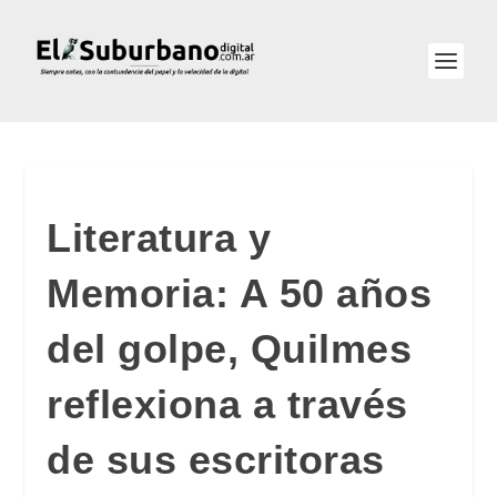
Literatura y
Memoria: A 50 años
del golpe, Quilmes
reflexiona a través
de sus escritoras