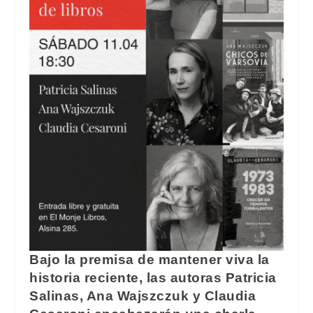
Bajo la premisa de mantener viva la
historia reciente, las autoras Patricia
Salinas, Ana Wajszczuk y Claudia