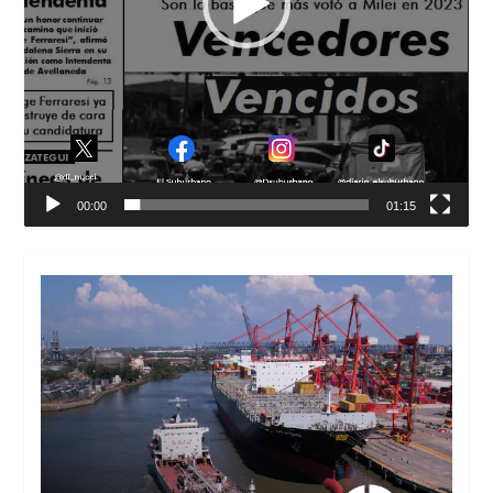
00:00
01:15