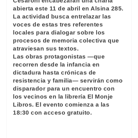
Cesaroni encabezarán una charla
abierta este 11 de abril en Alsina 285.
La actividad busca entrelazar las
voces de estas tres referentes
locales para dialogar sobre los
procesos de memoria colectiva que
atraviesan sus textos.
Las obras protagonistas —que
recorren desde la infancia en
dictadura hasta crónicas de
resistencia y familia— servirán como
disparador para un encuentro con
los vecinos en la librería El Monje
Libros. El evento comienza a las
18:30 con acceso gratuito.