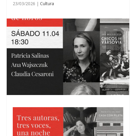
23/03/2026
|
Cultura