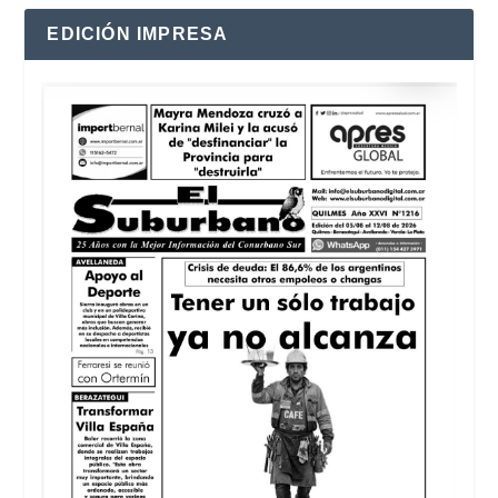
EDICIÓN IMPRESA