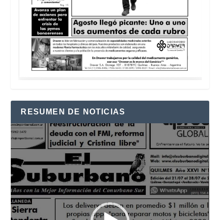
RESUMEN DE NOTICIAS
Reproductor
de
vídeo