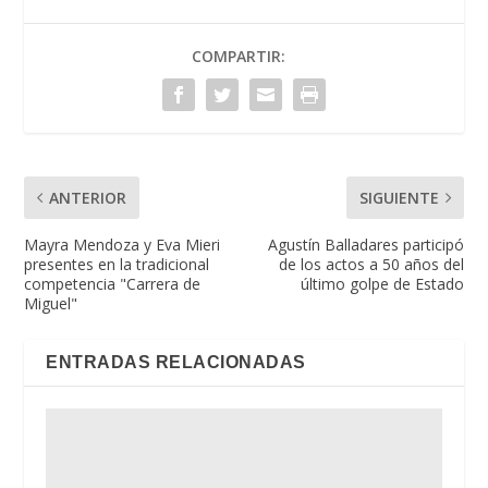
COMPARTIR:
ANTERIOR
SIGUIENTE
Mayra Mendoza y Eva Mieri
Agustín Balladares participó
presentes en la tradicional
de los actos a 50 años del
competencia "Carrera de
último golpe de Estado
Miguel"
ENTRADAS RELACIONADAS