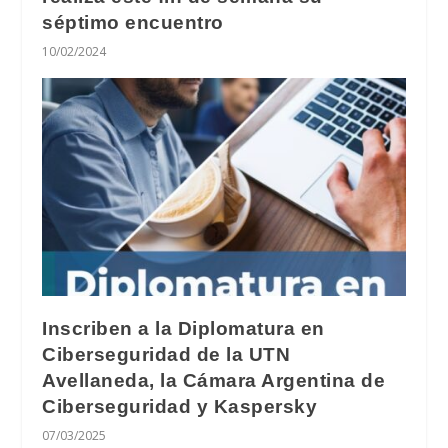
séptimo encuentro
10/02/2024
Inscriben a la Diplomatura en
Ciberseguridad de la UTN
Avellaneda, la Cámara Argentina de
Ciberseguridad y Kaspersky
07/03/2025