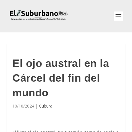
El ojo austral en la
Cárcel del fin del
mundo
10/10/2024
|
Cultura