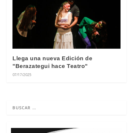
Llega una nueva Edición de
"Berazategui hace Teatro"
07/17/2025