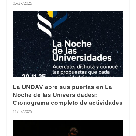
05/27/2025
La UNDAV abre sus puertas en La
Noche de las Universidades:
Cronograma completo de actividades
11/17/2025