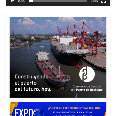
00:00
01:15