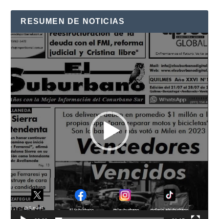
RESUMEN DE NOTICIAS
Reproductor
de
vídeo