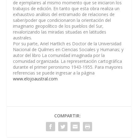
de ejemplares al mismo momento que se iniciaron los
trabajos de edición. En tanto que esta obra realiza un
exhaustivo análisis del entramado de relaciones de
saber/poder que condicionaron la orientación del
imaginario geopolítico de los pueblos del Sur,
revalorizando las miradas situadas en latitudes
australes.
Por su parte, Ariel Hartlich es Doctor de la Universidad
Nacional de Quilmes en Ciencias Sociales y Humanas; y
autor del libro La comunidad imaginada por la
comunidad organizada. La representación cartográfica
durante el primer peronismo 1943-1955. Para mayores
referencias se puede ingresar a la página
www.elojoaustral.com
COMPARTIR: