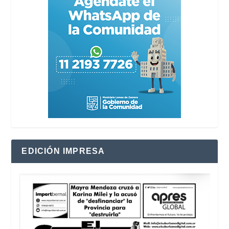
EDICIÓN IMPRESA