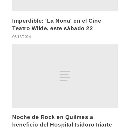
Imperdible: 'La Nona' en el Cine
Teatro Wilde, este sábado 22
06/18/2024
Noche de Rock en Quilmes a
beneficio del Hospital Isidoro Iriarte