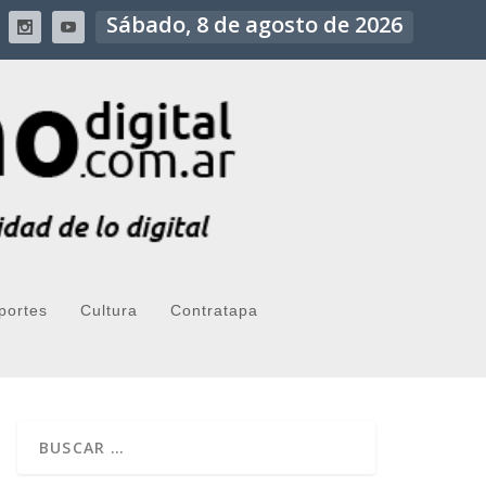
Sábado, 8 de agosto de 2026
portes
Cultura
Contratapa