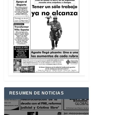
RESUMEN DE NOTICIAS
Reproductor
de
vídeo