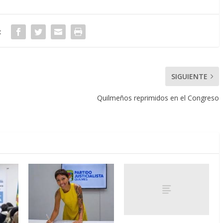
:
SIGUIENTE
Quilmeños reprimidos en el Congreso