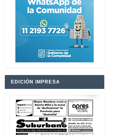
EDICIÓN IMPRESA