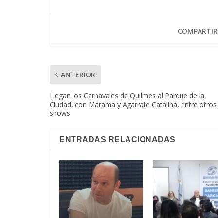
COMPARTIR
ANTERIOR
Llegan los Carnavales de Quilmes al Parque de la
Ciudad, con Marama y Agarrate Catalina, entre otros
shows
ENTRADAS RELACIONADAS