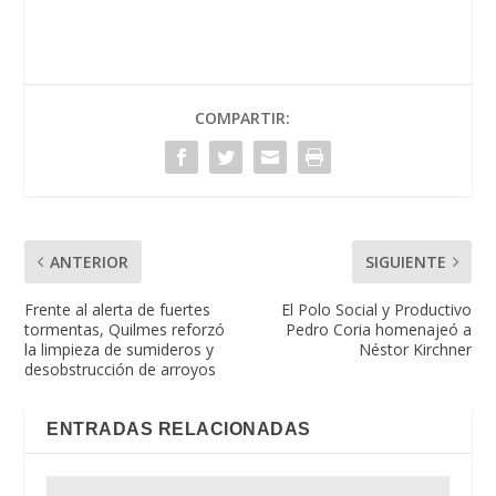
COMPARTIR:
ANTERIOR
SIGUIENTE
Frente al alerta de fuertes
El Polo Social y Productivo
tormentas, Quilmes reforzó
Pedro Coria homenajeó a
la limpieza de sumideros y
Néstor Kirchner
desobstrucción de arroyos
ENTRADAS RELACIONADAS