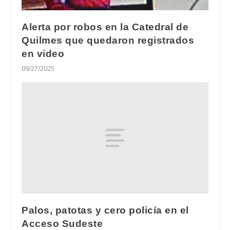
Alerta por robos en la Catedral de
Quilmes que quedaron registrados
en video
09/27/2025
Palos, patotas y cero policía en el
Acceso Sudeste