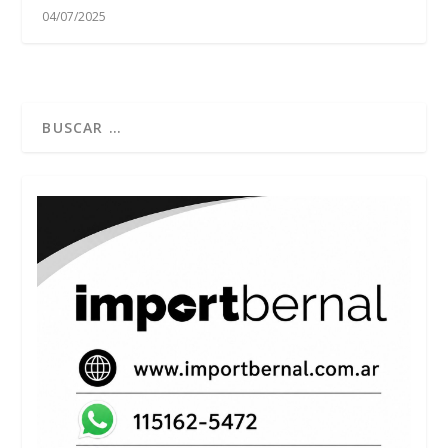
04/07/2025