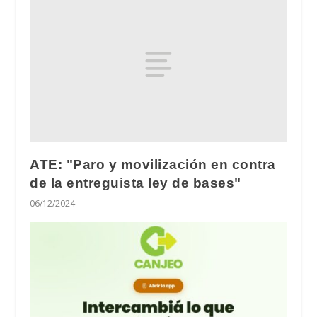
ATE: "Paro y movilización en contra
de la entreguista ley de bases"
06/12/2024