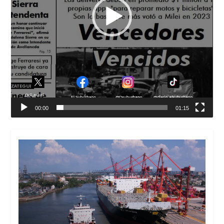
00:00
01:15