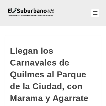
Llegan los
Carnavales de
Quilmes al Parque
de la Ciudad, con
Marama y Agarrate