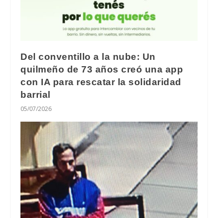
Del conventillo a la nube: Un
quilmeño de 73 años creó una app
con IA para rescatar la solidaridad
barrial
05/07/2026