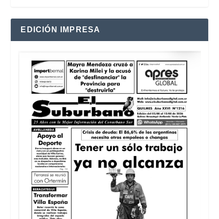
EDICIÓN IMPRESA