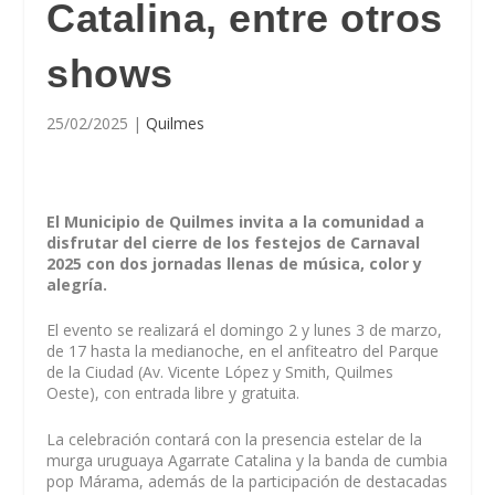
Catalina, entre otros
shows
25/02/2025
|
Quilmes
El Municipio de Quilmes invita a la comunidad a
disfrutar del cierre de los festejos de Carnaval
2025 con dos jornadas llenas de música, color y
alegría.
El evento se realizará el domingo 2 y lunes 3 de marzo,
de 17 hasta la medianoche, en el anfiteatro del Parque
de la Ciudad (Av. Vicente López y Smith, Quilmes
Oeste), con entrada libre y gratuita.
La celebración contará con la presencia estelar de la
murga uruguaya Agarrate Catalina y la banda de cumbia
pop Márama, además de la participación de destacadas