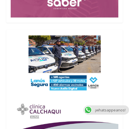
¡whatsappeanos!