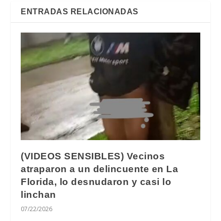
ENTRADAS RELACIONADAS
(VIDEOS SENSIBLES) Vecinos
atraparon a un delincuente en La
Florida, lo desnudaron y casi lo
linchan
07/22/2026