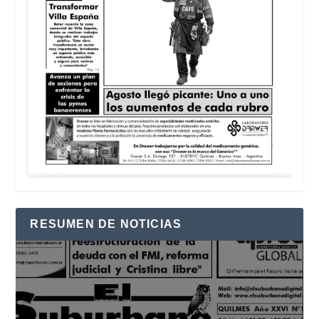
RESUMEN DE NOTICIAS
Reproductor
de
vídeo