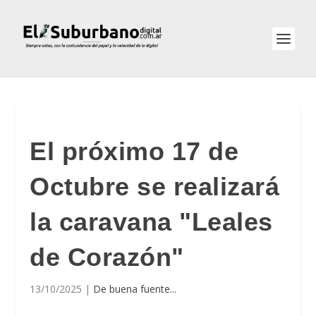
El próximo 17 de
Octubre se realizará
la caravana "Leales
de Corazón"
13/10/2025
|
De buena fuente...