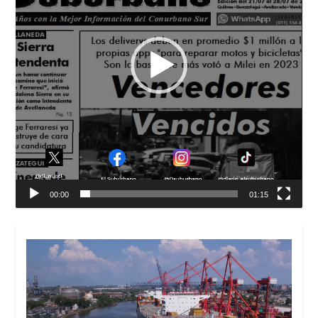
00:00
01:15