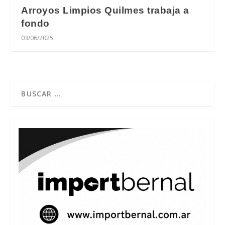
Arroyos Limpios Quilmes trabaja a
fondo
03/06/2025