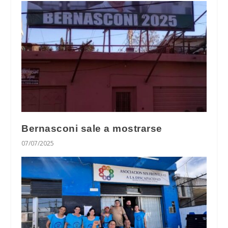
Bernasconi sale a mostrarse
07/07/2025