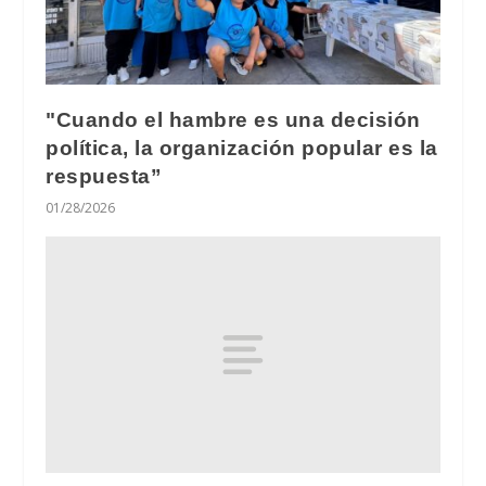
"Cuando el hambre es una decisión
política, la organización popular es la
respuesta”
01/28/2026