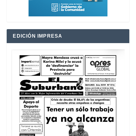
EDICIÓN IMPRESA