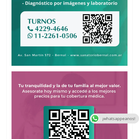
¡whatsappeanos!