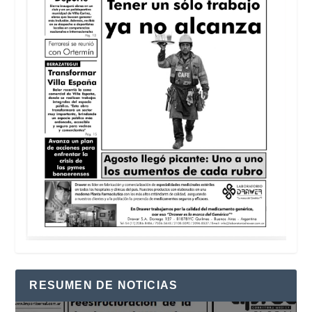
RESUMEN DE NOTICIAS
Reproductor