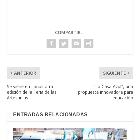
COMPARTIR:
ANTERIOR
SIGUIENTE
Se viene en Lanús otra
"La Casa Azul", una
edición de la Feria de las
propuesta innovadora para
Artesanías
educación
ENTRADAS RELACIONADAS