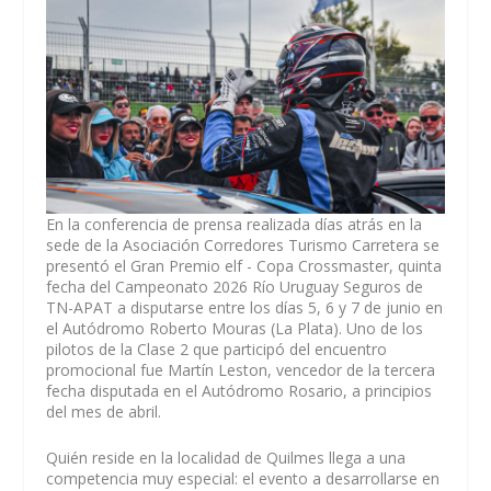
En la conferencia de prensa realizada días atrás en la
sede de la Asociación Corredores Turismo Carretera se
presentó el Gran Premio elf - Copa Crossmaster, quinta
fecha del Campeonato 2026 Río Uruguay Seguros de
TN-APAT a disputarse entre los días 5, 6 y 7 de junio en
el Autódromo Roberto Mouras (La Plata). Uno de los
pilotos de la Clase 2 que participó del encuentro
promocional fue Martín Leston, vencedor de la tercera
fecha disputada en el Autódromo Rosario, a principios
del mes de abril.
Quién reside en la localidad de Quilmes llega a una
competencia muy especial: el evento a desarrollarse en