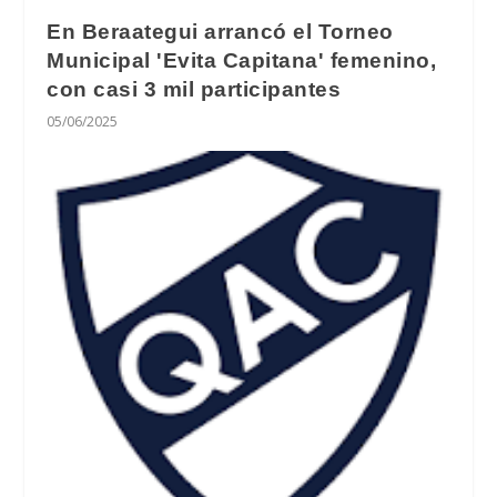
En Beraategui arrancó el Torneo
Municipal 'Evita Capitana' femenino,
con casi 3 mil participantes
05/06/2025