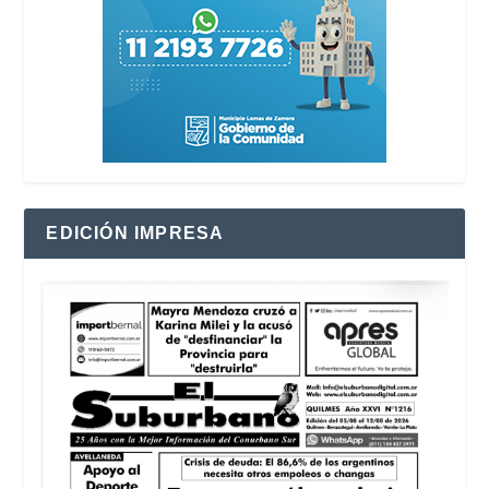
EDICIÓN IMPRESA