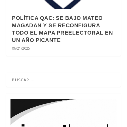
POLÍTICA QAC: SE BAJO MATEO
MAGADAN Y SE RECONFIGURA
TODO EL MAPA PREELECTORAL EN
UN AÑO PICANTE
06/21/2025