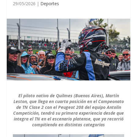
29/05/2026
|
Deportes
El piloto nativo de Quilmes (Buenos Aires), Martín
Leston, que llega en cuarta posición en el Campeonato
de TN Clase 2 con el Peugeot 208 del equipo Antolín
Competición, tendrá su primera experiencia desde que
integra el TN en el escenario platense, que ya recorrió
compitiendo en distintas categorías