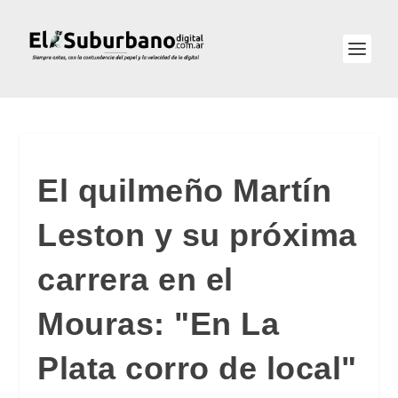
El quilmeño Martín
Leston y su próxima
carrera en el
Mouras: "En La
Plata corro de local"