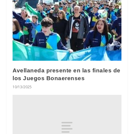
Avellaneda presente en las finales de
los Juegos Bonaerenses
10/13/2025