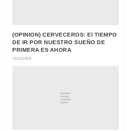
(OPINION) CERVECEROS: El TIEMPO
DE IR POR NUESTRO SUEÑO DE
PRIMERA ES AHORA
12/23/2024