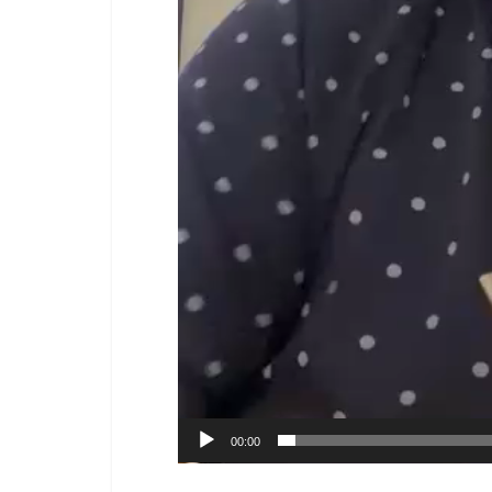
00:00