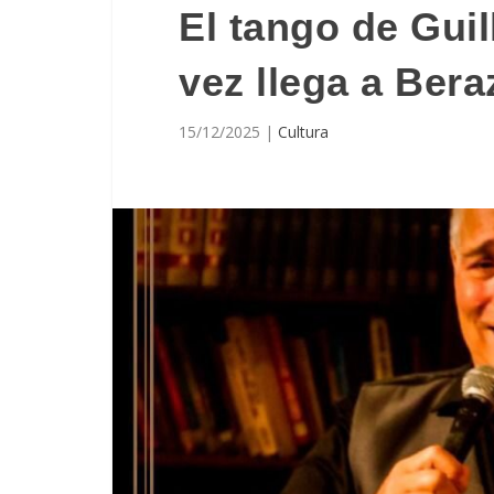
El tango de Guil
vez llega a Bera
15/12/2025
|
Cultura