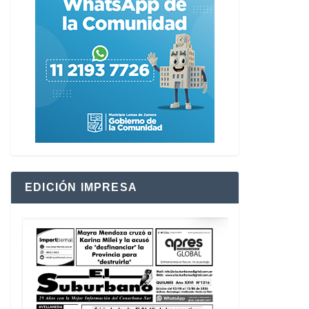
EDICIÓN IMPRESA