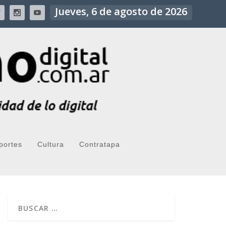
Jueves, 6 de agosto de 2026
portes
Cultura
Contratapa