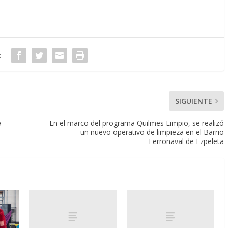
:
SIGUIENTE
a
En el marco del programa Quilmes Limpio, se realizó
un nuevo operativo de limpieza en el Barrio
Ferronaval de Ezpeleta