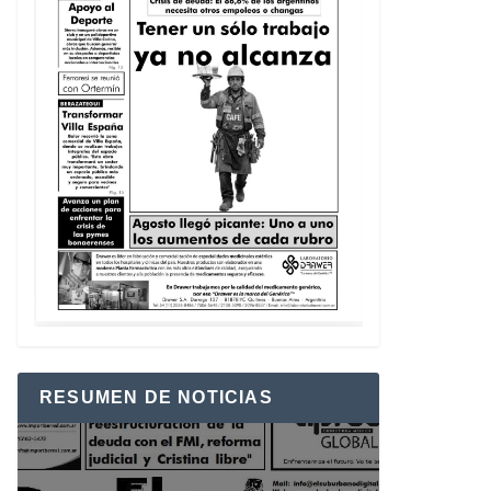
RESUMEN DE NOTICIAS
Reproductor
de
vídeo