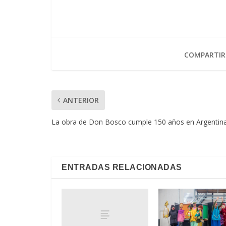
COMPARTIR
ANTERIOR
La obra de Don Bosco cumple 150 años en Argentin
ENTRADAS RELACIONADAS