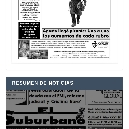
RESUMEN DE NOTICIAS
Reproductor
de
vídeo