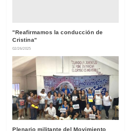
"Reafirmamos la conducción de
Cristina"
02/26/2025
Plenario militante del Movimiento