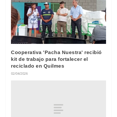
Cooperativa 'Pacha Nuestra' recibió
kit de trabajo para fortalecer el
reciclado en Quilmes
02/04/2026