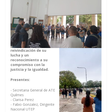
reivindicación de su
lucha y un
reconocimiento a su
compromiso con la
justicia y la igualdad.
Presentes:
- Secretaria General de ATE
Quilmes
- Clarisa Perez
- Fabio Gonzalez, Dirigente
Nacional UTEP