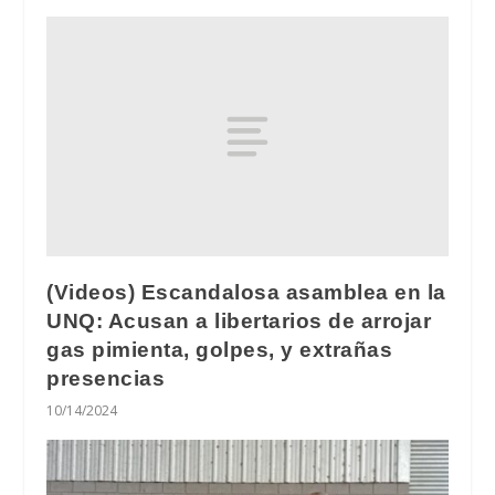
(Videos) Escandalosa asamblea en la
UNQ: Acusan a libertarios de arrojar
gas pimienta, golpes, y extrañas
presencias
10/14/2024