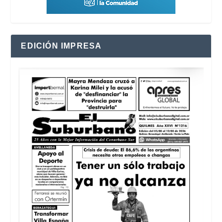
EDICIÓN IMPRESA