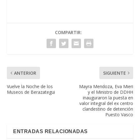
COMPARTIR:
ANTERIOR
SIGUIENTE
Vuelve la Noche de los
Mayra Mendoza, Eva Mieri
Museos de Berazategui
y el Ministro de DDHH
inauguraron la puesta en
valor integral del ex centro
clandestino de detención
Puesto Vasco
ENTRADAS RELACIONADAS