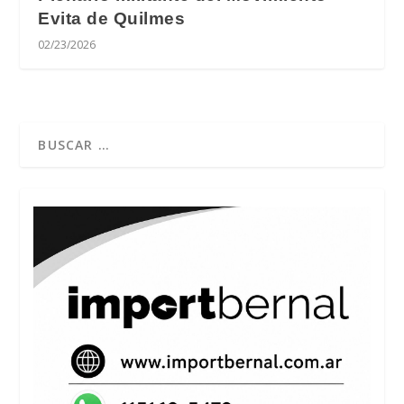
Evita de Quilmes
02/23/2026