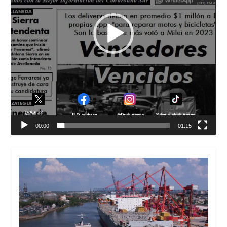
00:00
01:15