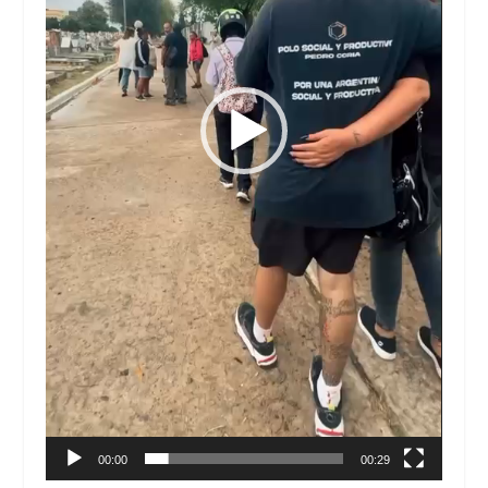
00:00
00:29