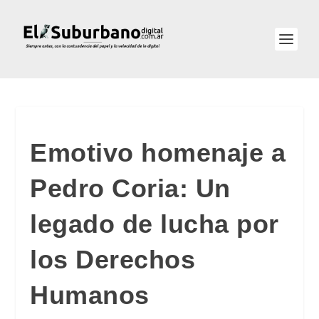
Emotivo homenaje a
Pedro Coria: Un
legado de lucha por
los Derechos
Humanos