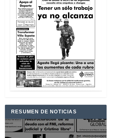
RESUMEN DE NOTICIAS
Reproductor
de
vídeo