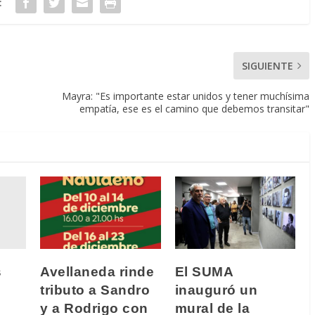
:
SIGUIENTE
Mayra: "Es importante estar unidos y tener muchísima
empatía, ese es el camino que debemos transitar"
s
Avellaneda rinde
El SUMA
tributo a Sandro
inauguró un
y a Rodrigo con
mural de la