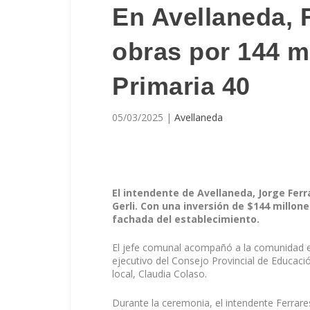
En Avellaneda, 
obras por 144 m
Primaria 40
05/03/2025
|
Avellaneda
El intendente de Avellaneda, Jorge Ferr
Gerli. Con una inversión de $144 millone
fachada del establecimiento.
El jefe comunal acompañó a la comunidad esco
ejecutivo del Consejo Provincial de Educació
local, Claudia Colaso.
Durante la ceremonia, el intendente Ferrare