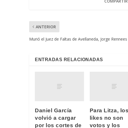
COMPARTIR
ANTERIOR
Murió el Juez de Faltas de Avellaneda, Jorge Rennees
ENTRADAS RELACIONADAS
Daniel García
Para Litza, lo
volvió a cargar
likes no son
por los cortes de
votos y los