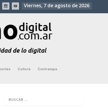
Viernes, 7 de agosto de 2026
portes
Cultura
Contratapa