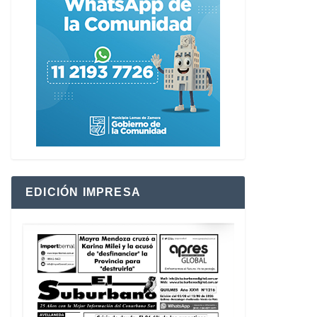
EDICIÓN IMPRESA