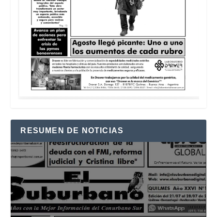
RESUMEN DE NOTICIAS
Reproductor
de
vídeo