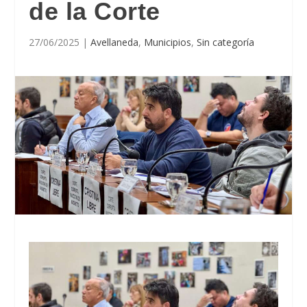
de la Corte
27/06/2025
|
Avellaneda
,
Municipios
,
Sin categoría