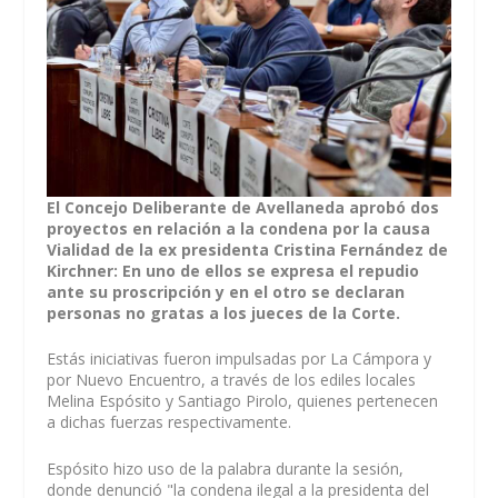
El Concejo Deliberante de Avellaneda aprobó dos
proyectos en relación a la condena por la causa
Vialidad de la ex presidenta Cristina Fernández de
Kirchner: En uno de ellos se expresa el repudio
ante su proscripción y en el otro se declaran
personas no gratas a los jueces de la Corte.
Estás iniciativas fueron impulsadas por La Cámpora y
por Nuevo Encuentro, a través de los ediles locales
Melina Espósito y Santiago Pirolo, quienes pertenecen
a dichas fuerzas respectivamente.
Espósito hizo uso de la palabra durante la sesión,
donde denunció "la condena ilegal a la presidenta del