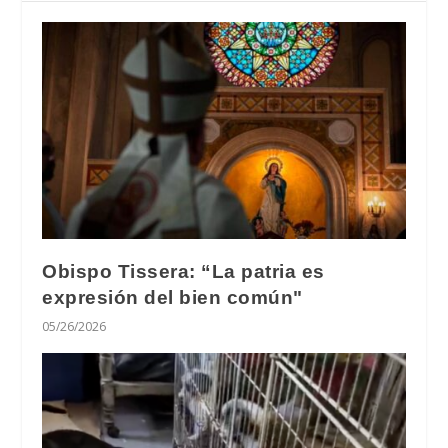
Obispo Tissera: “La patria es
expresión del bien común"
05/26/2026