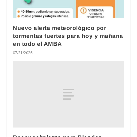
Nuevo alerta meteorológico por
tormentas fuertes para hoy y mañana
en todo el AMBA
07/31/2026