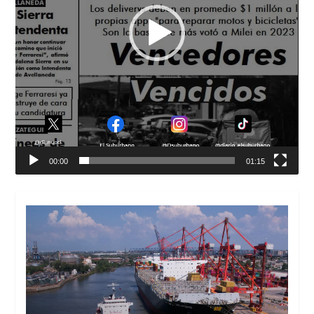
00:00
01:15