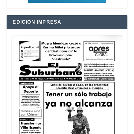
EDICIÓN IMPRESA