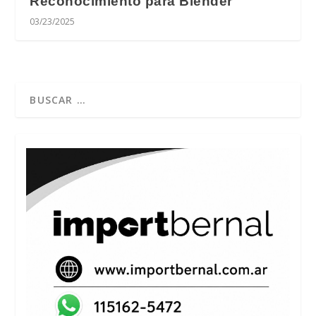
Reconocimiento para Blender
03/23/2025