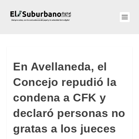
En Avellaneda, el
Concejo repudió la
condena a CFK y
declaró personas no
gratas a los jueces