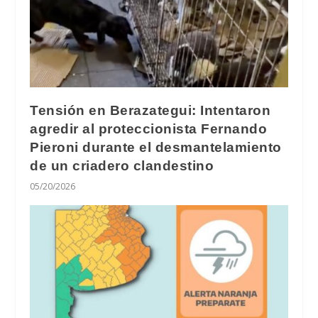
Tensión en Berazategui: Intentaron
agredir al proteccionista Fernando
Pieroni durante el desmantelamiento
de un criadero clandestino
05/20/2026