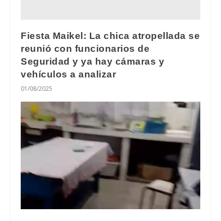
Fiesta Maikel: La chica atropellada se
reunió con funcionarios de
Seguridad y ya hay cámaras y
vehículos a analizar
01/08/2025