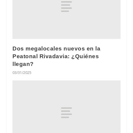
Dos megalocales nuevos en la
Peatonal Rivadavia: ¿Quiénes
llegan?
03/31/2025