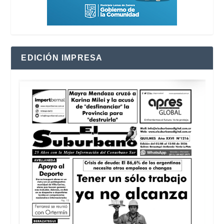
EDICIÓN IMPRESA