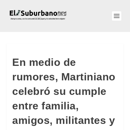
En medio de
rumores, Martiniano
celebró su cumple
entre familia,
amigos, militantes y