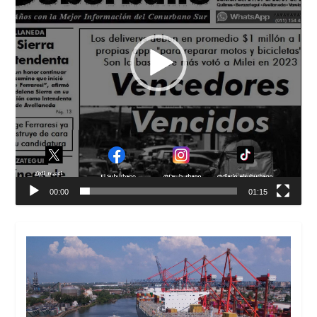
00:00
01:15