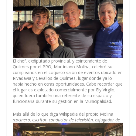
El chef, exdiputado provincial, y exintendente de
Quilmes por el PRO, Martiniano Molina, celebró su
cumpleaños en el coqueto salón de eventos ubicado en
Rivadavia y Cevallos de Quilmes, lugar donde ya lo
había hecho en otras oportunidades. Cabe recordar que
el lugar es explotado comercialmente por Ely Virglio,
quien fuera también una referente de su espacio y
funcionaria durante su gestión en la Municipalidad.
Más allá de lo que diga Wikipedia del propio Molina
(cocinero, escritor, conductor de televisión, exjugador de