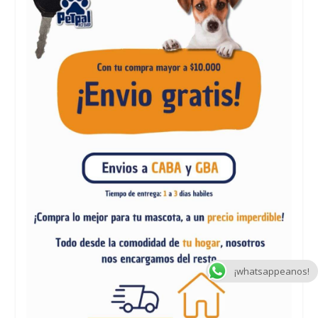
¡whatsappeanos!