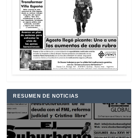
RESUMEN DE NOTICIAS
Reproductor
de
vídeo