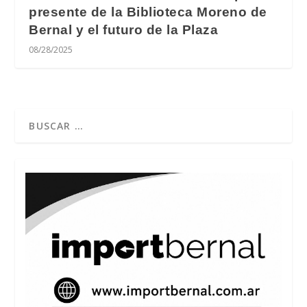
presente de la Biblioteca Moreno de
Bernal y el futuro de la Plaza
08/28/2025