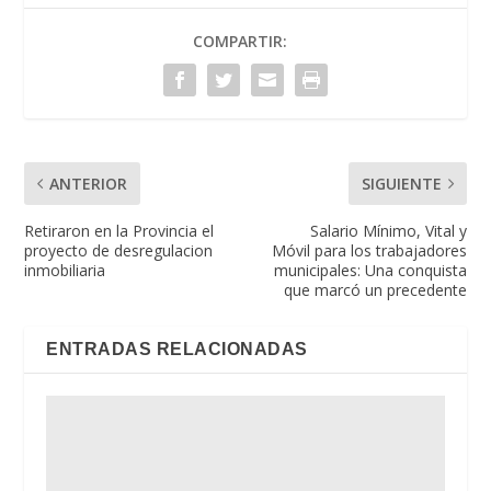
COMPARTIR:
ANTERIOR
SIGUIENTE
Retiraron en la Provincia el
Salario Mínimo, Vital y
proyecto de desregulacion
Móvil para los trabajadores
inmobiliaria
municipales: Una conquista
que marcó un precedente
ENTRADAS RELACIONADAS