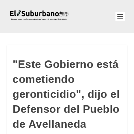
"Este Gobierno está
cometiendo
geronticidio", dijo el
Defensor del Pueblo
de Avellaneda