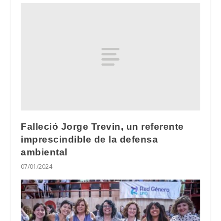
Falleció Jorge Trevin, un referente
imprescindible de la defensa
ambiental
07/01/2024