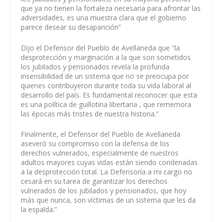
que ya no tienen la fortaleza necesaria para afrontar las
adversidades, es una muestra clara que el gobierno
parece desear su desaparición”
Dijo el Defensor del Pueblo de Avellaneda que “la
desprotección y marginación a la que son sometidos
los jubilados y pensionados revela la profunda
insensibilidad de un sistema que no se preocupa por
quienes contribuyeron durante toda su vida laboral al
desarrollo del país. Es fundamental reconocer que esta
es una política de guillotina libertaria , que rememora
las épocas más tristes de nuestra historia.”
Finalmente, el Defensor del Pueblo de Avellaneda
aseveró su compromiso con la defensa de los
derechos vulnerados, especialmente de nuestros
adultos mayores cuyas vidas están siendo condenadas
a la desprotección total. La Defensoría a mi cargo no
cesará en su tarea de garantizar los derechos
vulnerados de los jubilados y pensionados, que hoy
más que nunca, son víctimas de un sistema que les da
la espalda.”