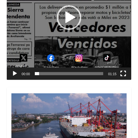
00:00
01:15