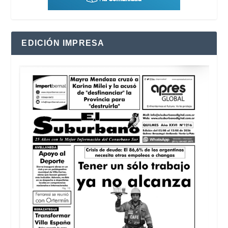
EDICIÓN IMPRESA