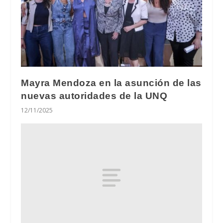
Mayra Mendoza en la asunción de las
nuevas autoridades de la UNQ
12/11/2025