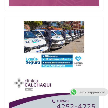
¡whatsappeanos!