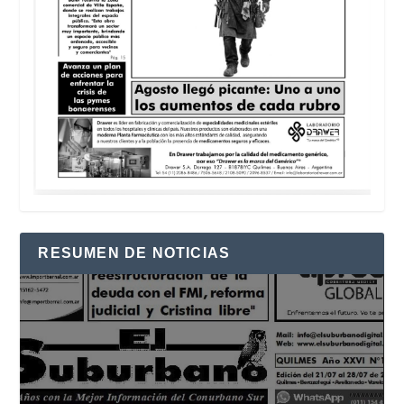
RESUMEN DE NOTICIAS
Reproductor
de
vídeo