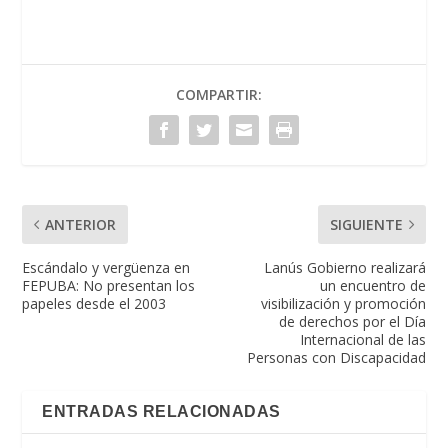
COMPARTIR:
ANTERIOR
SIGUIENTE
Escándalo y vergüenza en
Lanús Gobierno realizará
FEPUBA: No presentan los
un encuentro de
papeles desde el 2003
visibilización y promoción
de derechos por el Día
Internacional de las
Personas con Discapacidad
ENTRADAS RELACIONADAS