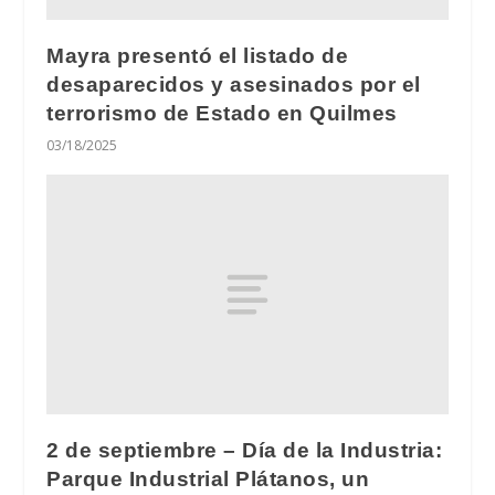
Mayra presentó el listado de
desaparecidos y asesinados por el
terrorismo de Estado en Quilmes
03/18/2025
2 de septiembre – Día de la Industria:
Parque Industrial Plátanos, un