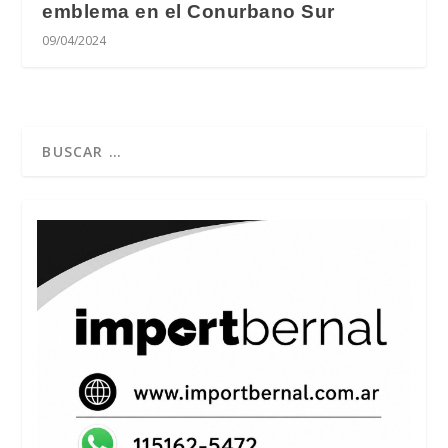
emblema en el Conurbano Sur
09/04/2024