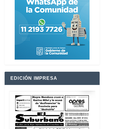
EDICIÓN IMPRESA