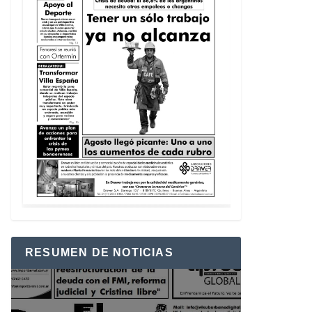
RESUMEN DE NOTICIAS
Reproductor
de
vídeo