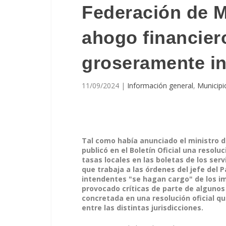
Federación de M
ahogo financier
groseramente in
11/09/2024
|
Información general
,
Municipi
Tal como había anunciado el ministro d
publicó en el Boletín Oficial una resoluc
tasas locales en las boletas de los serv
que trabaja a las órdenes del jefe del 
intendentes "se hagan cargo" de los im
provocado críticas de parte de alguno
concretada en una resolución oficial qu
entre las distintas jurisdicciones.