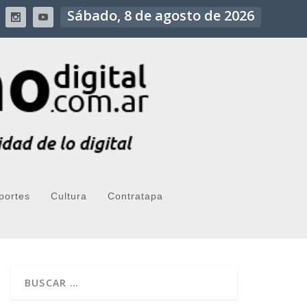
Sábado, 8 de agosto de 2026
portes
Cultura
Contratapa