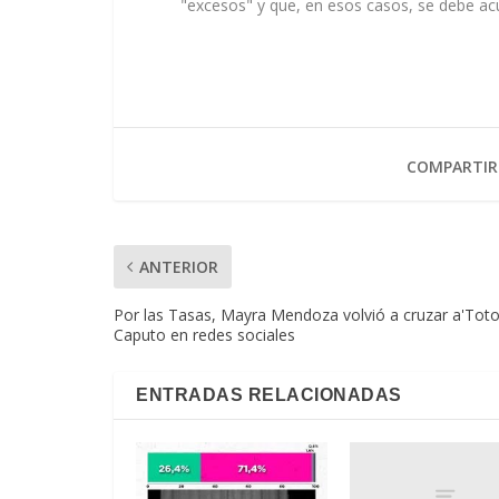
"excesos" y que, en esos casos, se debe acudi
COMPARTIR
ANTERIOR
Por las Tasas, Mayra Mendoza volvió a cruzar a'Toto
Caputo en redes sociales
ENTRADAS RELACIONADAS