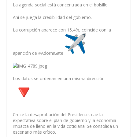
La agenda social está concentrada en el bolsillo.
Ahí se juega la credibilidad del gobierno.
La corrupción aparece con 15,4%, coincide con la
aparición de #AdorniGate
Los datos se ordenan en una misma dirección
Crece la desaprobación del Presidente, cae la
expectativa sobre el plan de gobierno y la economía
impacta de lleno en la vida cotidiana. Se consolida un
escenario más crítico.