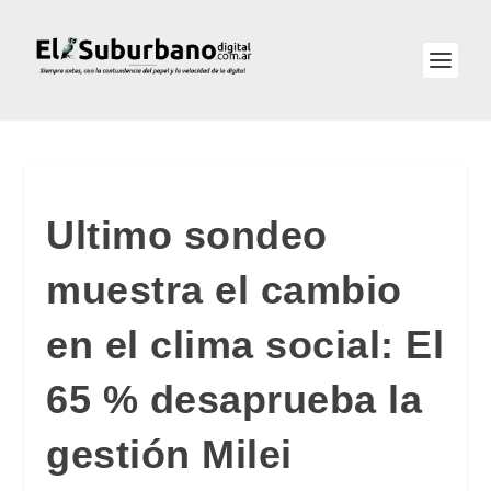
Ultimo sondeo
muestra el cambio
en el clima social: El
65 % desaprueba la
gestión Milei