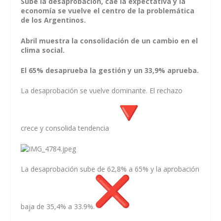
Sube la desaprobación, cae la expectativa y la
economía se vuelve el centro de la problemática
de los Argentinos.
Abril muestra la consolidación de un cambio en el
clima social.
El 65% desaprueba la gestión y un 33,9% aprueba.
La desaprobación se vuelve dominante. El rechazo
crece y consolida tendencia
La desaprobación sube de 62,8% a 65% y la aprobación
baja de 35,4% a 33.9%.