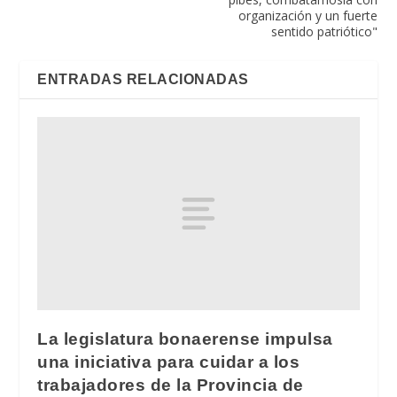
organización y un fuerte
sentido patriótico"
ENTRADAS RELACIONADAS
La legislatura bonaerense impulsa
una iniciativa para cuidar a los
trabajadores de la Provincia de