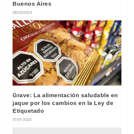
Buenos Aires
08/20/2024
Grave: La alimentación saludable en
jaque por los cambios en la Ley de
Etiquetado
07/01/2025