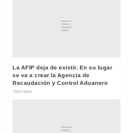
La AFIP deja de existir. En su lugar
se va a crear la Agencia de
Recaudación y Control Aduanero
10/21/2024