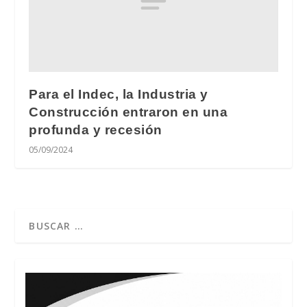
Para el Indec, la Industria y
Construcción entraron en una
profunda y recesión
05/09/2024