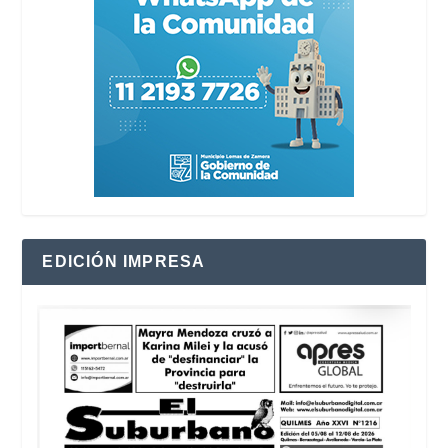
EDICIÓN IMPRESA