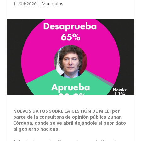
11/04/2026
|
Municipios
NUEVOS DATOS SOBRE LA GESTIÓN DE MILEI por
parte de la consultora de opinión pública Zunan
Córdoba, donde se ve abril dejándole el peor dato
al gobierno nacional.