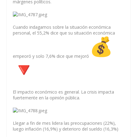
márgenes políticos.
Cuando indagamos sobre la situación económica
personal, el 55,2% dice que su situación económica
empeoró y solo 7,6% dice que mejoró
El impacto económico es general. La crisis impacta
fuertemente en la opinión pública.
Llegar a fin de mes lidera las preocupaciones (22%),
luego inflación (16,9%) y deterioro del sueldo (16,3%)