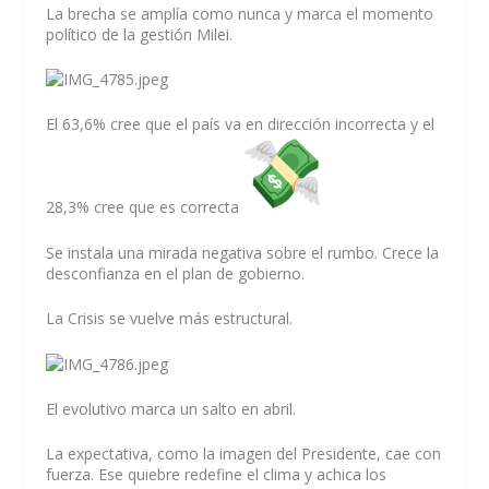
La brecha se amplía como nunca y marca el momento
político de la gestión Milei.
El 63,6% cree que el país va en dirección incorrecta y el
28,3% cree que es correcta
Se instala una mirada negativa sobre el rumbo. Crece la
desconfianza en el plan de gobierno.
La Crisis se vuelve más estructural.
El evolutivo marca un salto en abril.
La expectativa, como la imagen del Presidente, cae con
fuerza. Ese quiebre redefine el clima y achica los