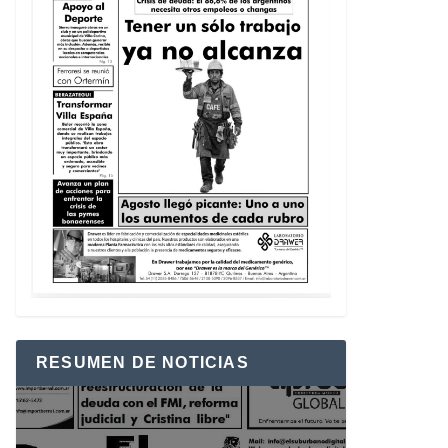
RESUMEN DE NOTICIAS
Reproductor
de
vídeo