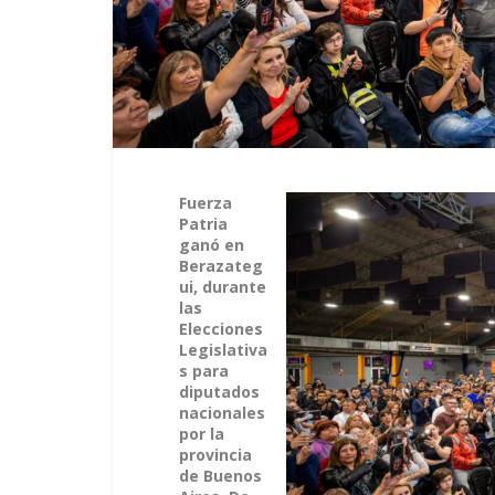
Fuerza
Patria
ganó en
Berazateg
ui, durante
las
Elecciones
Legislativa
s para
diputados
nacionales
por la
provincia
de Buenos