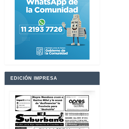
EDICIÓN IMPRESA