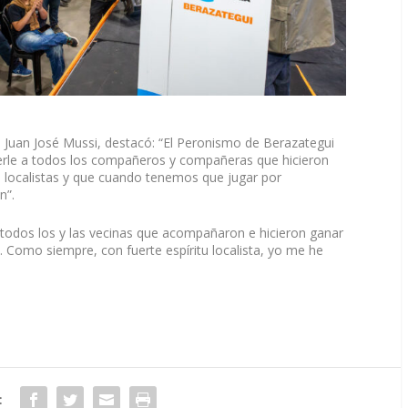
, Juan José Mussi, destacó: “El Peronismo de Berazategui
cerle a todos los compañeros y compañeras que hicieron
 localistas y que cuando tenemos que jugar por
n”.
 todos los y las vecinas que acompañaron e hicieron ganar
. Como siempre, con fuerte espíritu localista, yo me he
: