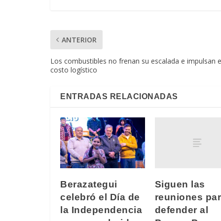
ANTERIOR
Los combustibles no frenan su escalada e impulsan e
costo logístico
ENTRADAS RELACIONADAS
Siguen las
Berazategui
reuniones pa
celebró el Día de
defender al
la Independencia