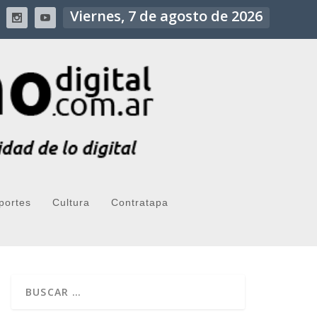
Viernes, 7 de agosto de 2026
portes
Cultura
Contratapa