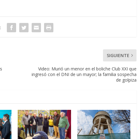
:
SIGUIENTE
es
Video: Murió un menor en el boliche Club XXI que
ingresó con el DNI de un mayor; la familia sospecha
de golpiza