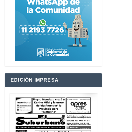
EDICIÓN IMPRESA