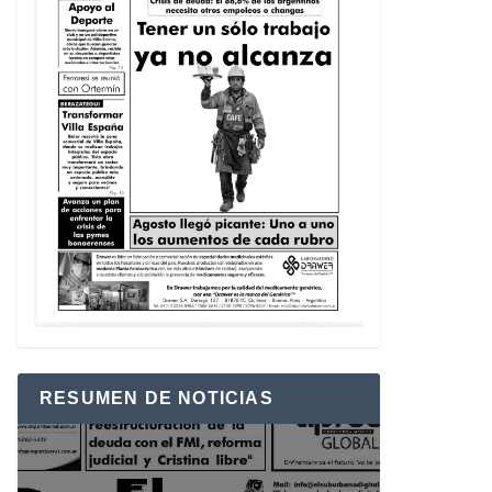
RESUMEN DE NOTICIAS
Reproductor
de
vídeo