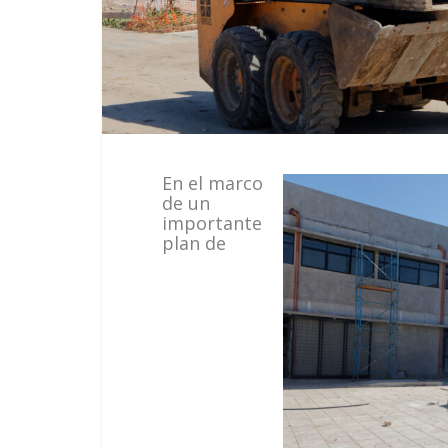
En el marco
de un
importante
plan de