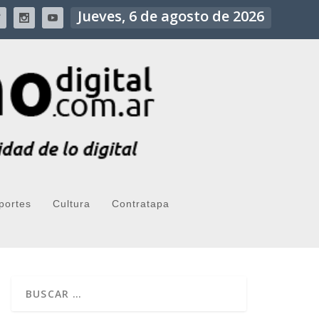
Jueves, 6 de agosto de 2026
portes
Cultura
Contratapa