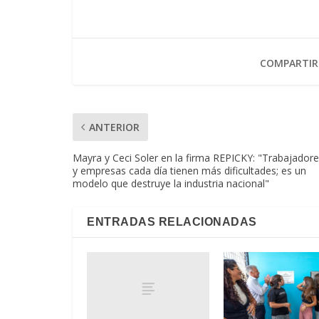
COMPARTIR
ANTERIOR
Mayra y Ceci Soler en la firma REPICKY: "Trabajador
y empresas cada día tienen más dificultades; es un
modelo que destruye la industria nacional"
ENTRADAS RELACIONADAS