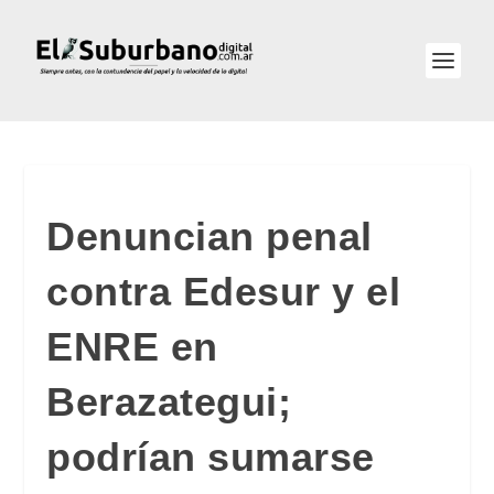
Denuncian penal
contra Edesur y el
ENRE en
Berazategui;
podrían sumarse