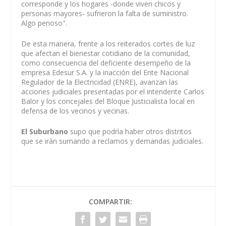
corresponde y los hogares -donde viven chicos y
personas mayores- sufrieron la falta de suministro.
Algo penoso".
De esta manera, frente a los reiterados cortes de luz
que afectan el bienestar cotidiano de la comunidad,
como consecuencia del deficiente desempeño de la
empresa Edesur S.A. y la inacción del Ente Nacional
Regulador de la Electricidad (ENRE), avanzan las
acciones judiciales presentadas por el intendente Carlos
Balor y los concejales del Bloque Justicialista local en
defensa de los vecinos y vecinas.
El Suburbano
supo que podrìa haber otros distritos
que se iràn sumando a reclamos y demandas judiciales.
COMPARTIR: