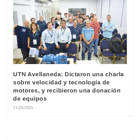
UTN Avellaneda: Dictaron una charla
sobre velocidad y tecnología de
motores, y recibieron una donación
de equipos
11/25/2025