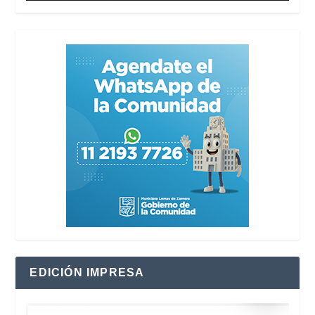
EDICIÓN IMPRESA