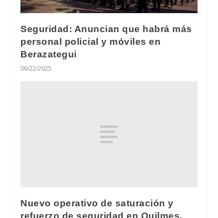
Seguridad: Anuncian que habrá más
personal policial y móviles en
Berazategui
06/22/2025
Nuevo operativo de saturación y
refuerzo de seguridad en Quilmes,