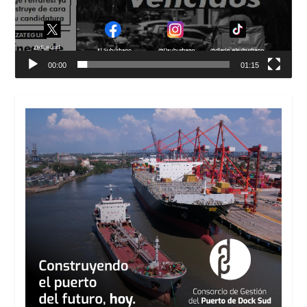
00:00
01:15