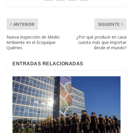
ANTERIOR
SIGUIENTE
Nueva inspección de Medio
¿Por qué producir en casa
Ambiente en el Ecopaque
cuesta más que importar
Quilmes
desde el mundo?
ENTRADAS RELACIONADAS