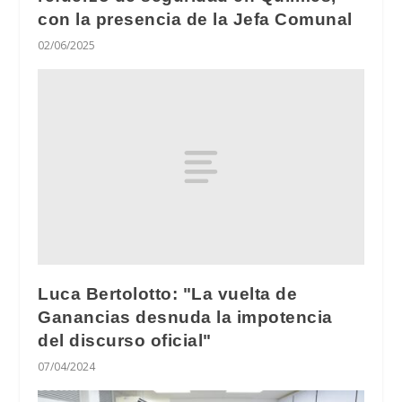
con la presencia de la Jefa Comunal
02/06/2025
Luca Bertolotto: "La vuelta de
Ganancias desnuda la impotencia
del discurso oficial"
07/04/2024