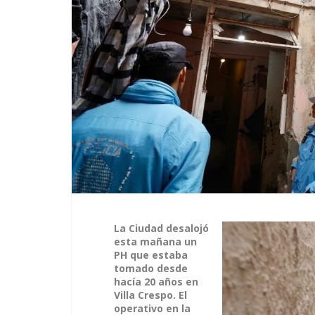
La Ciudad desalojó
esta mañana un
PH que estaba
tomado desde
hacía 20 años en
Villa Crespo. El
operativo en la