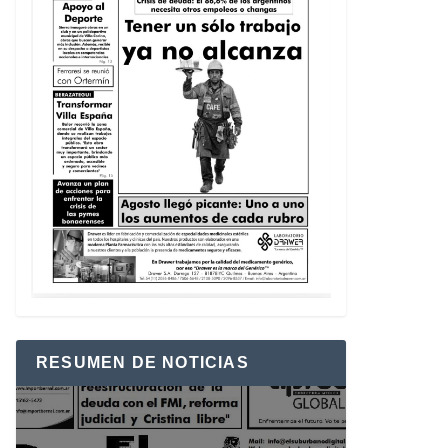
RESUMEN DE NOTICIAS
Reproductor
de
vídeo