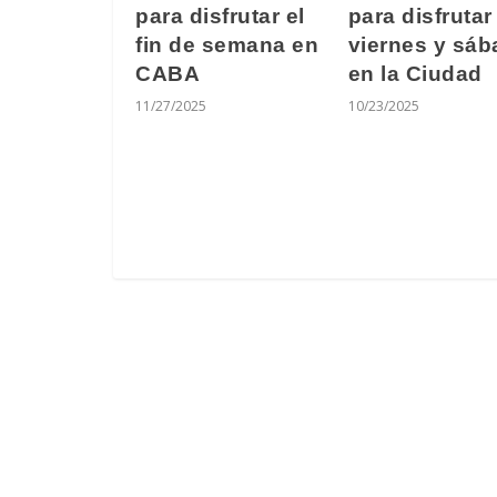
para disfrutar el
para disfrutar
fin de semana en
viernes y sá
CABA
en la Ciudad
11/27/2025
10/23/2025