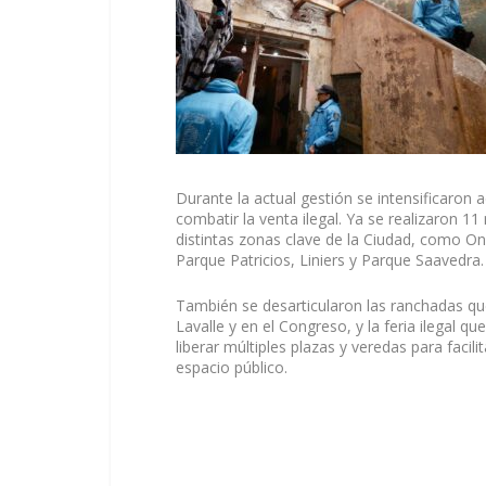
Durante la actual gestión se intensificaron
combatir la venta ilegal. Ya se realizaron 
distintas zonas clave de la Ciudad, como On
Parque Patricios, Liniers y Parque Saavedra.
También se desarticularon las ranchadas qu
Lavalle y en el Congreso, y la feria ilegal qu
liberar múltiples plazas y veredas para facilit
espacio público.