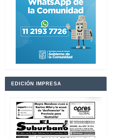
EDICIÓN IMPRESA