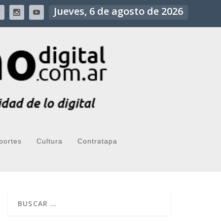
Jueves, 6 de agosto de 2026
portes
Cultura
Contratapa