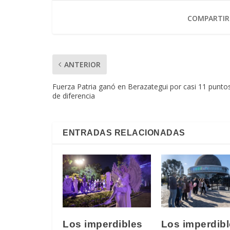
COMPARTIR
ANTERIOR
Fuerza Patria ganó en Berazategui por casi 11 punto
de diferencia
ENTRADAS RELACIONADAS
Los imperdibles
Los imperdib