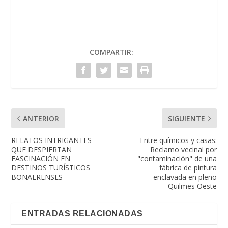
COMPARTIR:
ANTERIOR
SIGUIENTE
RELATOS INTRIGANTES
Entre químicos y casas:
QUE DESPIERTAN
Reclamo vecinal por
FASCINACIÓN EN
"contaminación" de una
DESTINOS TURÍSTICOS
fábrica de pintura
BONAERENSES
enclavada en pleno
Quilmes Oeste
ENTRADAS RELACIONADAS