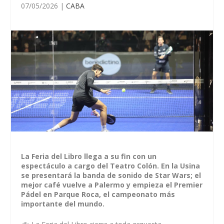
07/05/2026
|
CABA
La Feria del Libro llega a su fin con un
espectáculo a cargo del Teatro Colón. En la Usina
se presentará la banda de sonido de Star Wars; el
mejor café vuelve a Palermo y empieza el Premier
Pádel en Parque Roca, el campeonato más
importante del mundo.