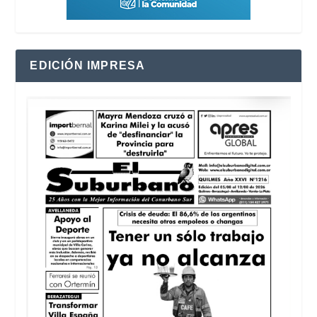
EDICIÓN IMPRESA