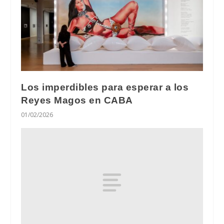
Los imperdibles para esperar a los
Reyes Magos en CABA
01/02/2026