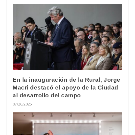
En la inauguración de la Rural, Jorge
Macri destacó el apoyo de la Ciudad
al desarrollo del campo
07/26/2025