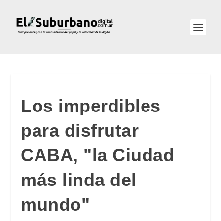
Los imperdibles
para disfrutar
CABA, "la Ciudad
más linda del
mundo"