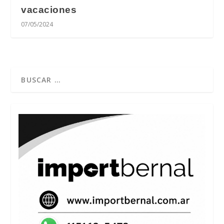
vacaciones
07/05/2024