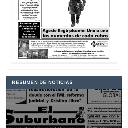
RESUMEN DE NOTICIAS
Reproductor
de
vídeo