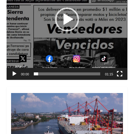
00:00
01:15