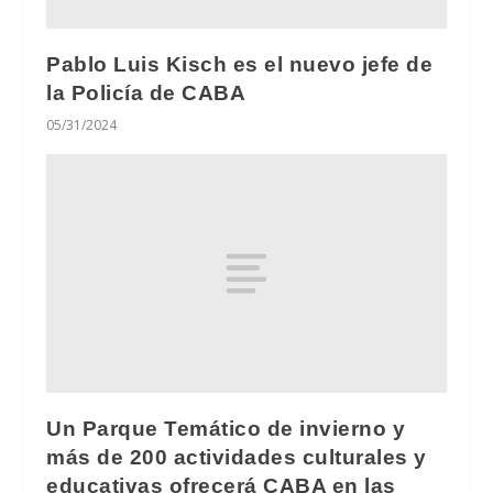
Pablo Luis Kisch es el nuevo jefe de
la Policía de CABA
05/31/2024
Un Parque Temático de invierno y
más de 200 actividades culturales y
educativas ofrecerá CABA en las