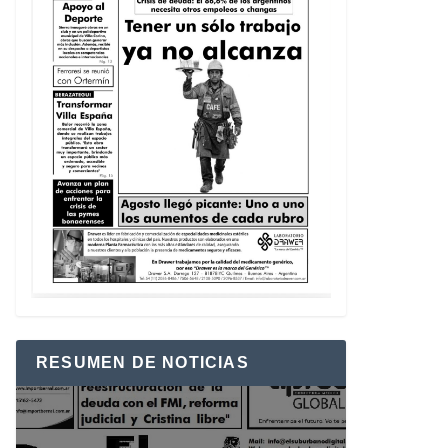
RESUMEN DE NOTICIAS
Reproductor
de
vídeo