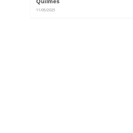
Quilmes
11/05/2025