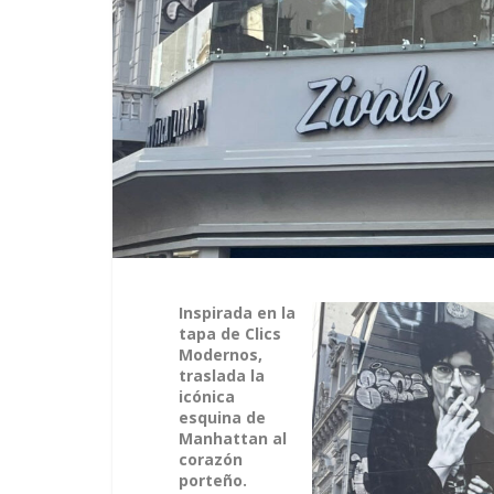
Inspirada en la
tapa de Clics
Modernos,
traslada la
icónica
esquina de
Manhattan al
corazón
porteño.