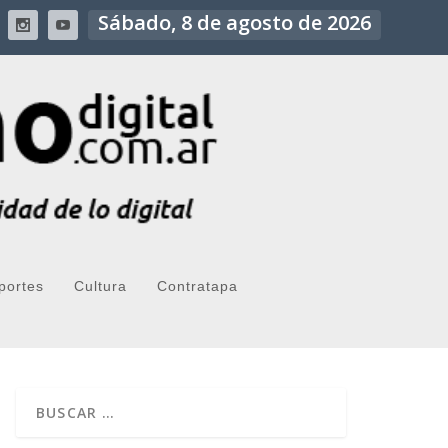
Sábado, 8 de agosto de 2026
portes
Cultura
Contratapa