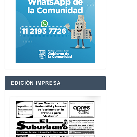
EDICIÓN IMPRESA