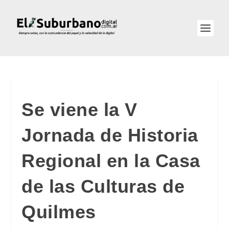
Se viene la V
Jornada de Historia
Regional en la Casa
de las Culturas de
Quilmes