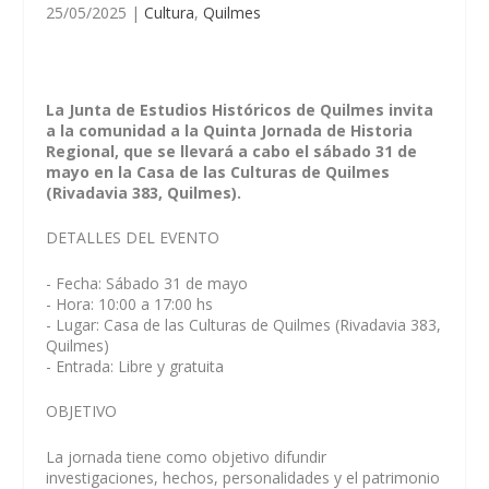
25/05/2025
|
Cultura
,
Quilmes
La Junta de Estudios Históricos de Quilmes invita
a la comunidad a la Quinta Jornada de Historia
Regional, que se llevará a cabo el sábado 31 de
mayo en la Casa de las Culturas de Quilmes
(Rivadavia 383, Quilmes).
DETALLES DEL EVENTO
- Fecha: Sábado 31 de mayo
- Hora: 10:00 a 17:00 hs
- Lugar: Casa de las Culturas de Quilmes (Rivadavia 383,
Quilmes)
- Entrada: Libre y gratuita
OBJETIVO
La jornada tiene como objetivo difundir
investigaciones, hechos, personalidades y el patrimonio