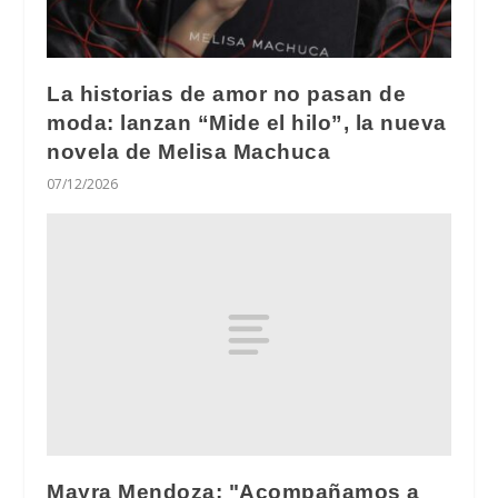
La historias de amor no pasan de
moda: lanzan “Mide el hilo”, la nueva
novela de Melisa Machuca
07/12/2026
Mayra Mendoza: "Acompañamos a