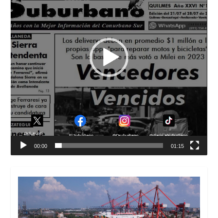
00:00
01:15