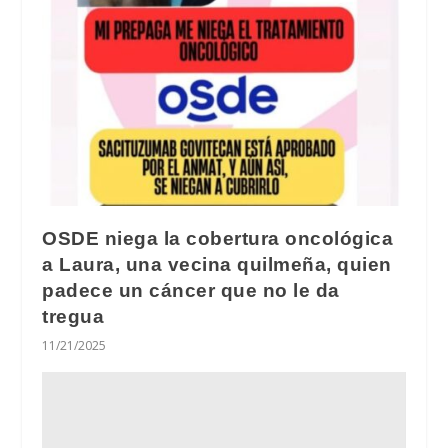
OSDE niega la cobertura oncológica
a Laura, una vecina quilmeña, quien
padece un cáncer que no le da
tregua
11/21/2025