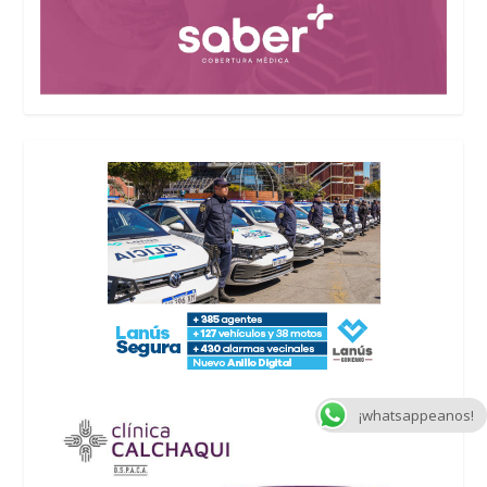
¡whatsappeanos!