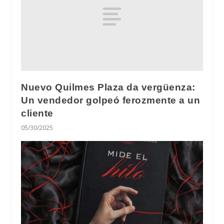
Nuevo Quilmes Plaza da vergüenza:
Un vendedor golpeó ferozmente a un
cliente
05/30/2025