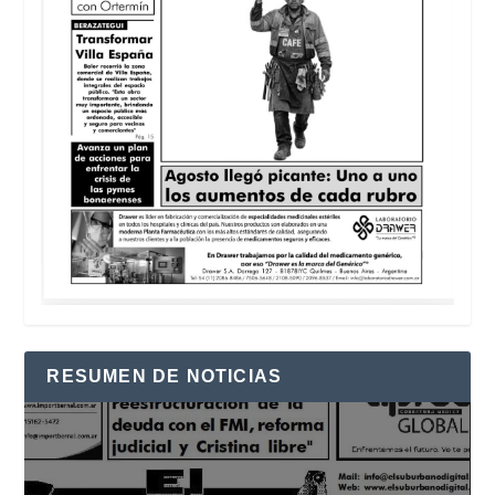
RESUMEN DE NOTICIAS
Reproductor
de
vídeo