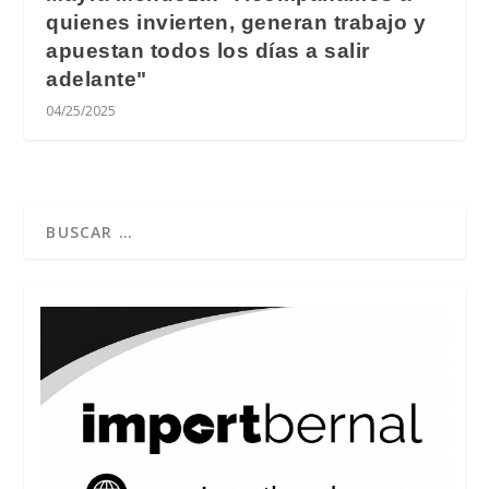
quienes invierten, generan trabajo y
apuestan todos los días a salir
adelante"
04/25/2025