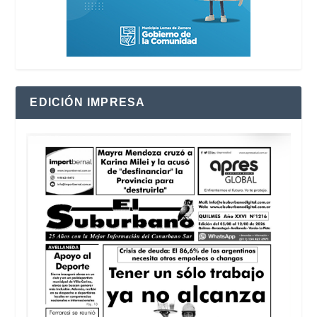
EDICIÓN IMPRESA