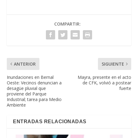
COMPARTIR:
ANTERIOR
SIGUIENTE
Inundaciones en Bernal
Mayra, presente en el acto
Oeste: Vecinos denuncian a
de CFK, volvió a postear
desagüe pluvial que
fuerte
proviene del Parque
Industrial; tarea para Medio
Ambiente
ENTRADAS RELACIONADAS