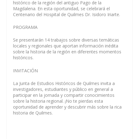
histórico de la región del antiguo Pago de la
Magdalena. En esta oportunidad, se celebrará el
Centenario del Hospital de Quilmes Dr. Isidoro Iriarte.
PROGRAMA
Se presentarán 14 trabajos sobre diversas temáticas
locales y regionales que aportan información inédita
sobre la historia de la región en diferentes momentos
históricos.
INVITACIÓN
La Junta de Estudios Históricos de Quilmes invita a
investigadores, estudiantes y público en general a
participar en la jornada y compartir conocimientos
sobre la historia regional. ¡No te pierdas esta
oportunidad de aprender y descubrir más sobre la rica
historia de Quilmes.