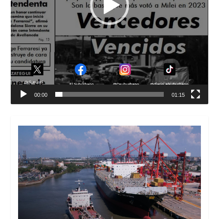
00:00
01:15