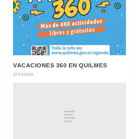
VACACIONES 360 EN QUILMES
07/13/2026