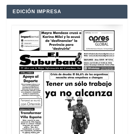
EDICIÓN IMPRESA