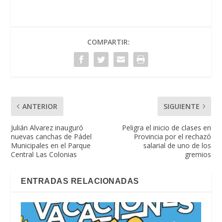
COMPARTIR:
ANTERIOR
SIGUIENTE
Julián Alvarez inauguró
Peligra el inicio de clases en
nuevas canchas de Pádel
Provincia por el rechazó
Municipales en el Parque
salarial de uno de los
Central Las Colonias
gremios
ENTRADAS RELACIONADAS