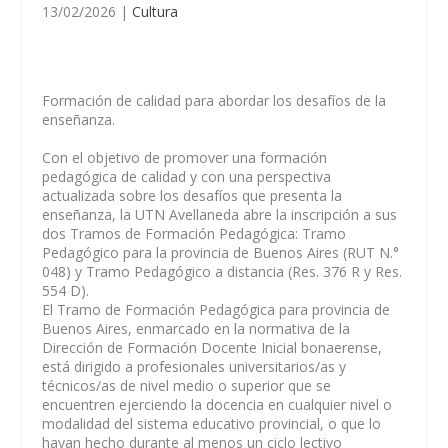
13/02/2026
|
Cultura
Formación de calidad para abordar los desafíos de la
enseñanza.
Con el objetivo de promover una formación
pedagógica de calidad y con una perspectiva
actualizada sobre los desafíos que presenta la
enseñanza, la UTN Avellaneda abre la inscripción a sus
dos Tramos de Formación Pedagógica: Tramo
Pedagógico para la provincia de Buenos Aires (RUT N.°
048) y Tramo Pedagógico a distancia (Res. 376 R y Res.
554 D).
El
Tramo de Formación Pedagógica para provincia de
Buenos Aires
, enmarcado en la normativa de la
Dirección de Formación Docente Inicial bonaerense,
está dirigido a profesionales universitarios/as y
técnicos/as de nivel medio o superior que se
encuentren ejerciendo la docencia en cualquier nivel o
modalidad del sistema educativo provincial, o que lo
hayan hecho durante al menos un ciclo lectivo