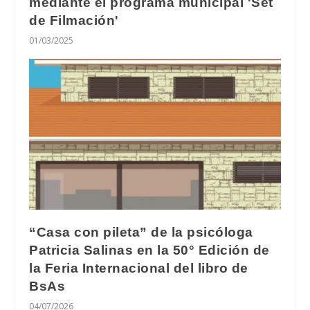
mediante el programa municipal 'Set
de Filmación'
01/03/2025
“Casa con pileta” de la psicóloga
Patricia Salinas en la 50° Edición de
la Feria Internacional del libro de
BsAs
04/07/2026