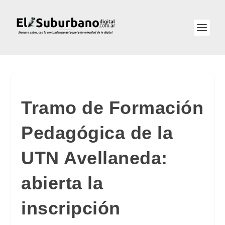
Tramo de Formación
Pedagógica de la
UTN Avellaneda:
abierta la
inscripción