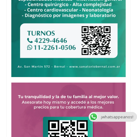
¡whatsappeanos!