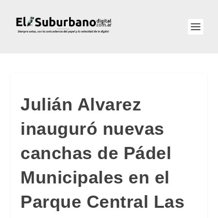
Julián Alvarez
inauguró nuevas
canchas de Pádel
Municipales en el
Parque Central Las