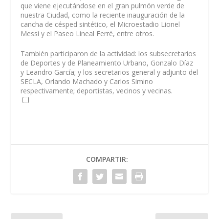
que viene ejecutándose en el gran pulmón verde de
nuestra Ciudad, como la reciente inauguración de la
cancha de césped sintético, el Microestadio Lionel
Messi y el Paseo Lineal Ferré, entre otros.
También participaron de la actividad: los subsecretarios
de Deportes y de Planeamiento Urbano, Gonzalo Díaz
y Leandro García; y los secretarios general y adjunto del
SECLA, Orlando Machado y Carlos Simino
respectivamente; deportistas, vecinos y vecinas.
COMPARTIR: