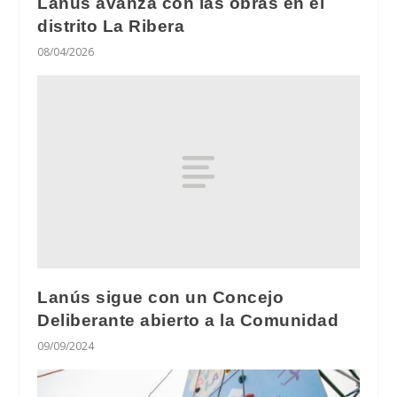
Lanús avanza con las obras en el
distrito La Ribera
08/04/2026
Lanús sigue con un Concejo
Deliberante abierto a la Comunidad
09/09/2024