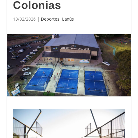
Colonias
13/02/2026
|
Deportes
,
Lanús