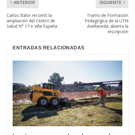
ANTERIOR
SIGUIENTE
Carlos Balor recorrió la
Tramo de Formación
ampliación del Centro de
Pedagógica de la UTN
Salud N° 17 e Villa España
Avellaneda: abierta la
inscripción
ENTRADAS RELACIONADAS