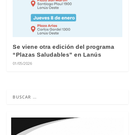
Se viene otra edición del programa
“Plazas Saludables” en Lanús
01/05/2026