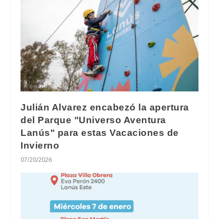
Julián Alvarez encabezó la apertura
del Parque "Universo Aventura
Lanús" para estas Vacaciones de
Invierno
07/20/2026