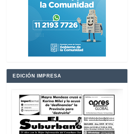
EDICIÓN IMPRESA