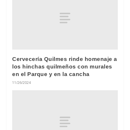
Cervecería Quilmes rinde homenaje a
los hinchas quilmeños con murales
en el Parque y en la cancha
11/26/2024