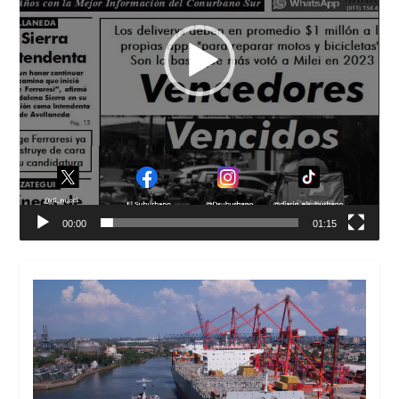
00:00
01:15