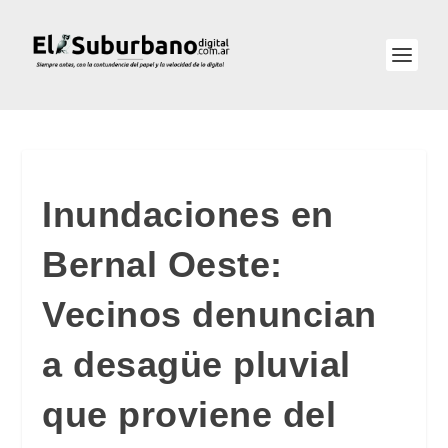
Inundaciones en
Bernal Oeste:
Vecinos denuncian
a desagüe pluvial
que proviene del