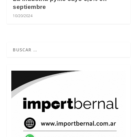
septiembre
10/20/2024