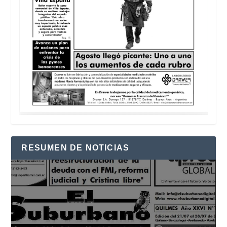
RESUMEN DE NOTICIAS
Reproductor
de
vídeo