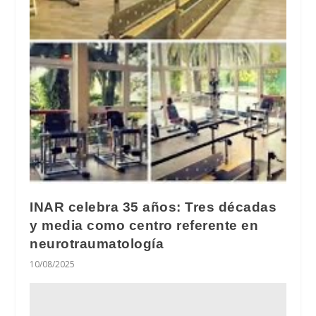
INAR celebra 35 años: Tres décadas
y media como centro referente en
neurotraumatología
10/08/2025