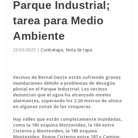
Parque Industrial;
tarea para Medio
Ambiente
25/05/2025
|
Contratapa
,
Nota de tapa
Vecinos de Bernal Oeste están sufriendo graves
inundaciones debido a problemas de desagüe
pluvial en el Parque Industrial. Los vecinos
denuncian que el agua ha alcanzado niveles
alarmantes, superando los 2.20 metros de altura
en algunas zonas de las tosqueras.
Hay valles que están completamente inundadas,
como la 183 esquina Montevideo, la 184 entre
Cisterna y Montevideo, la 185 esquina
Montevideo, Roque Cisterna entre 182 y Camino,