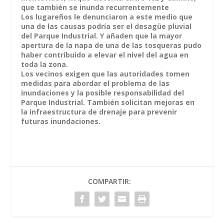
que también se inunda recurrentemente
Los lugareños le denunciaron a este medio que
una de las causas podría ser el desagüe pluvial
del Parque Industrial. Y añaden que la mayor
apertura de la napa de una de las tosqueras pudo
haber contribuido a elevar el nivel del agua en
toda la zona.
Los vecinos exigen que las autoridades tomen
medidas para abordar el problema de las
inundaciones y la posible responsabilidad del
Parque Industrial. También solicitan mejoras en
la infraestructura de drenaje para prevenir
futuras inundaciones.
COMPARTIR: