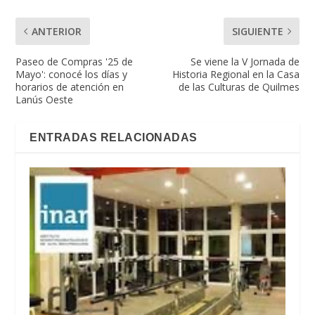
ANTERIOR
SIGUIENTE
Paseo de Compras '25 de
Se viene la V Jornada de
Mayo': conocé los días y
Historia Regional en la Casa
horarios de atención en
de las Culturas de Quilmes
Lanús Oeste
ENTRADAS RELACIONADAS