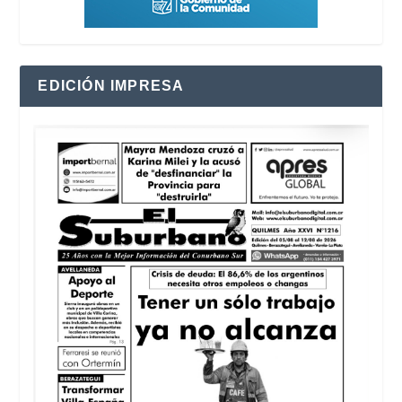
EDICIÓN IMPRESA