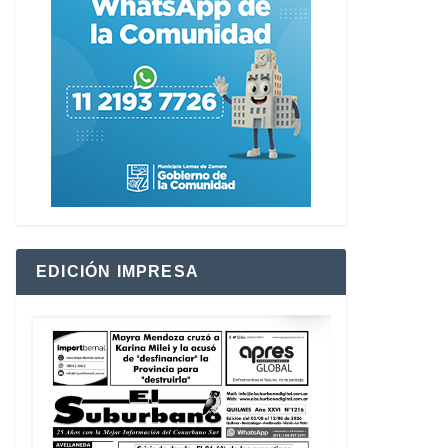
EDICIÓN IMPRESA