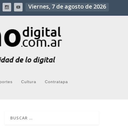
Viernes, 7 de agosto de 2026
portes
Cultura
Contratapa