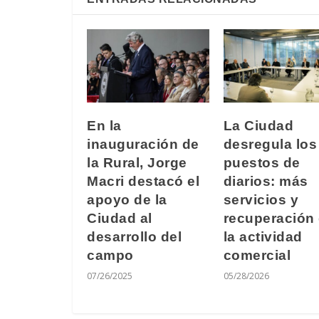
En la
La Ciudad
inauguración de
desregula los
la Rural, Jorge
puestos de
Macri destacó el
diarios: más
apoyo de la
servicios y
Ciudad al
recuperación
desarrollo del
la actividad
campo
comercial
07/26/2025
05/28/2026