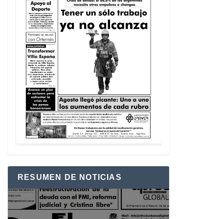
RESUMEN DE NOTICIAS
Reproductor
de
vídeo