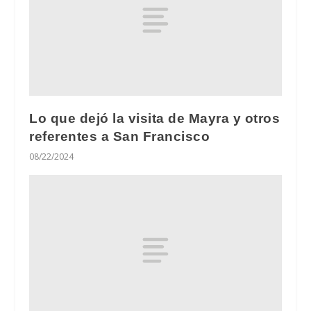
Lo que dejó la visita de Mayra y otros
referentes a San Francisco
08/22/2024