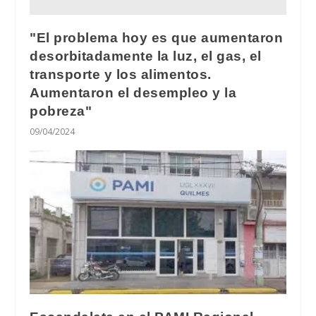
"El problema hoy es que aumentaron
desorbitadamente la luz, el gas, el
transporte y los alimentos.
Aumentaron el desempleo y la
pobreza"
09/04/2024