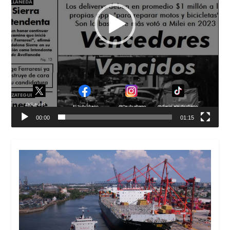
00:00
01:15