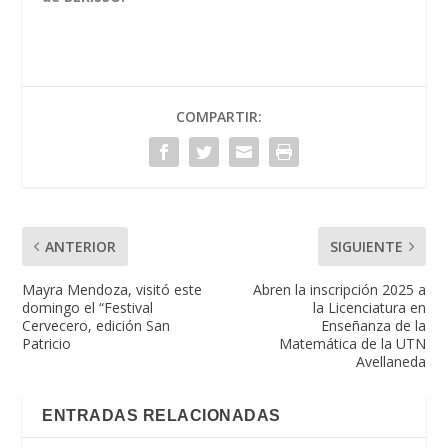
COMPARTIR:
ANTERIOR
SIGUIENTE
Mayra Mendoza, visitó este
Abren la inscripción 2025 a
domingo el “Festival
la Licenciatura en
Cervecero, edición San
Enseñanza de la
Patricio
Matemática de la UTN
Avellaneda
ENTRADAS RELACIONADAS