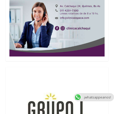
¡whatsappeanos!