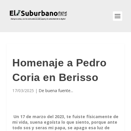
Homenaje a Pedro
Coria en Berisso
17/03/2025
|
De buena fuente...
Un 17 de marzo del 2023, te fuiste físicamente de
mi vida, suena egoísta lo que siento, porque ante
todo sos y seras mi papa, se apago esa luz de