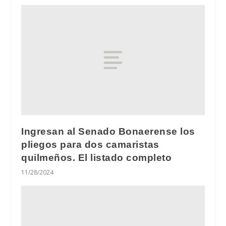
Ingresan al Senado Bonaerense los
pliegos para dos camaristas
quilmeños. El listado completo
11/28/2024