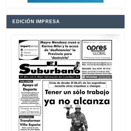
EDICIÓN IMPRESA