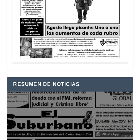
RESUMEN DE NOTICIAS
Reproductor
de
vídeo