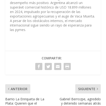
desempeño más positivo. Argentina alcanzó un
superávit comercial histórico de USD 18.899 millones
en 2024, impulsado por la recuperación de las
exportaciones agropecuarias y el auge de Vaca Muerta.
A pesar de los obstáculos internos, el mercado
internacional sigue siendo un rayo de esperanza para
las pymes.
COMPARTIR:
ANTERIOR
SIGUIENTE
Barrio La Enriqueta de La
Gabriel Berrozpe, agredido
Plata: Quieren que el
y detenido semanas atrás