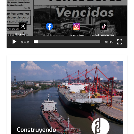
00:00
01:15