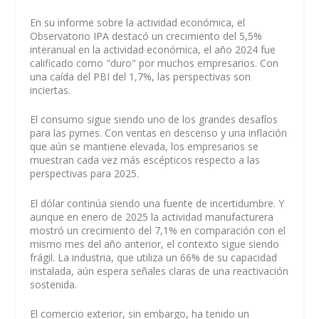
En su informe sobre la actividad económica, el
Observatorio IPA destacó un crecimiento del 5,5%
interanual en la actividad económica, el año 2024 fue
calificado como "duro" por muchos empresarios. Con
una caída del PBI del 1,7%, las perspectivas son
inciertas.
El consumo sigue siendo uno de los grandes desafíos
para las pymes. Con ventas en descenso y una inflación
que aún se mantiene elevada, los empresarios se
muestran cada vez más escépticos respecto a las
perspectivas para 2025.
El dólar continúa siendo una fuente de incertidumbre. Y
aunque en enero de 2025 la actividad manufacturera
mostró un crecimiento del 7,1% en comparación con el
mismo mes del año anterior, el contexto sigue siendo
frágil. La industria, que utiliza un 66% de su capacidad
instalada, aún espera señales claras de una reactivación
sostenida.
El comercio exterior, sin embargo, ha tenido un