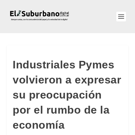
Industriales Pymes
volvieron a expresar
su preocupación
por el rumbo de la
economía