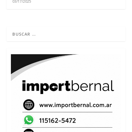
03/17/2025