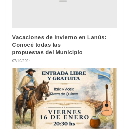
Vacaciones de Invierno en Lanús:
Conocé todas las
propuestas del Municipio
07/10/2024