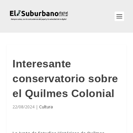
Interesante
conservatorio sobre
el Quilmes Colonial
22/08/2024
|
Cultura