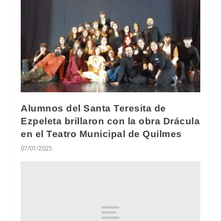
Alumnos del Santa Teresita de
Ezpeleta brillaron con la obra Drácula
en el Teatro Municipal de Quilmes
07/01/2025