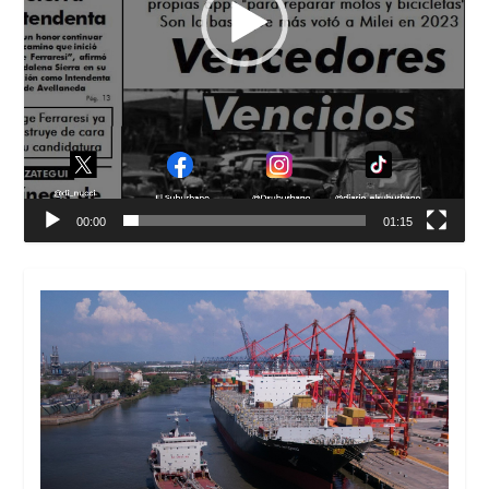
00:00
01:15