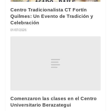
Centro Tradicionalista CT Fortín
Quilmes: Un Evento de Tradición y
Celebración
01/07/2026
Comenzaron las clases en el Centro
Universitario Berazategui