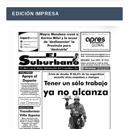
EDICIÓN IMPRESA