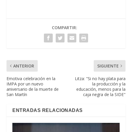
COMPARTIR:
ANTERIOR
SIGUIENTE
Emotiva celebración en la
Litza: "Si no hay plata para
IMPA por un nuevo
la producción y la
aniversario de la muerte de
educación, menos para la
San Martín
caja negra de la SIDE"
ENTRADAS RELACIONADAS