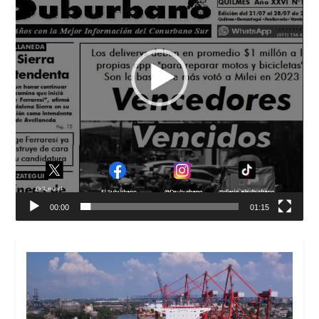
00:00
01:15