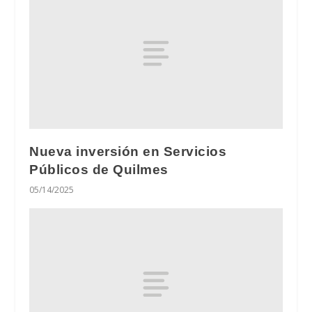
Nueva inversión en Servicios
Públicos de Quilmes
05/14/2025