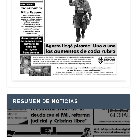
RESUMEN DE NOTICIAS
Reproductor
de
vídeo