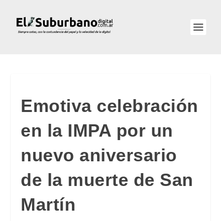
Emotiva celebración
en la IMPA por un
nuevo aniversario
de la muerte de San
Martín