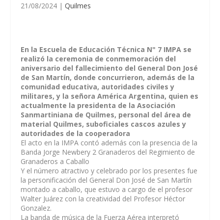
21/08/2024
|
Quilmes
En la Escuela de Educación Técnica N" 7 IMPA se
realizó la ceremonia de conmemoración del
aniversario del fallecimiento del General Don José
de San Martín, donde concurrieron, además de la
comunidad educativa, autoridades civiles y
militares, y la señora América Argentina, quien es
actualmente la presidenta de la Asociación
Sanmartiniana de Quilmes, personal del área de
material Quilmes, suboficiales cascos azules y
autoridades de la cooperadora
El acto en la IMPA contó además con la presencia de la
Banda Jorge Newbery 2 Granaderos del Regimiento de
Granaderos a Caballo
Y el número atractivo y celebrado por los presentes fue
la personificación del General Don José de San Martín
montado a caballo, que estuvo a cargo de el profesor
Walter Juárez con la creatividad del Profesor Héctor
Gonzalez.
La banda de música de la Fuerza Aérea interpretó