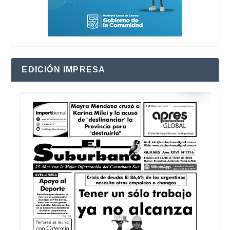
EDICIÓN IMPRESA