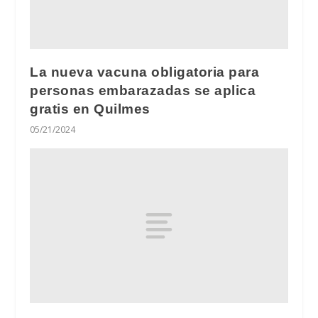
La nueva vacuna obligatoria para
personas embarazadas se aplica
gratis en Quilmes
05/21/2024