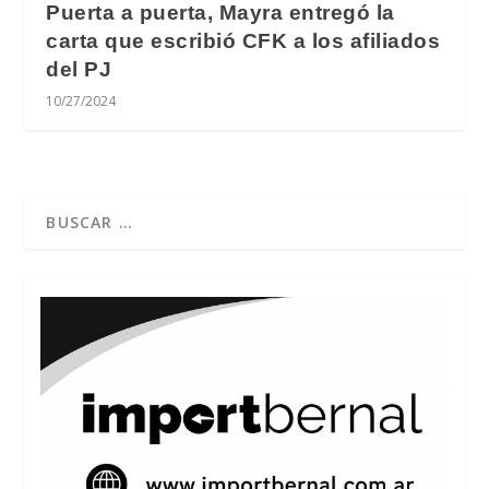
Puerta a puerta, Mayra entregó la
carta que escribió CFK a los afiliados
del PJ
10/27/2024