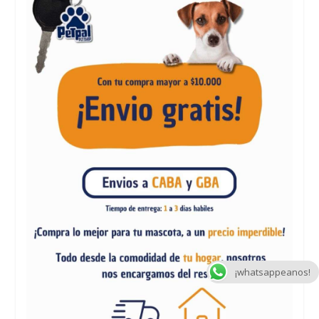
¡whatsappeanos!