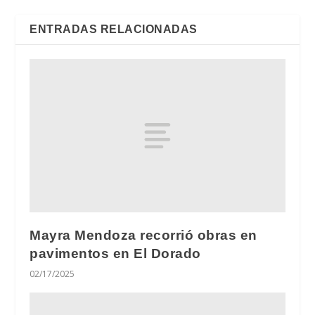
ENTRADAS RELACIONADAS
Mayra Mendoza recorrió obras en
pavimentos en El Dorado
02/17/2025