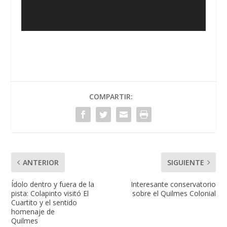
COMPARTIR:
ANTERIOR
SIGUIENTE
Ídolo dentro y fuera de la
Interesante conservatorio
pista: Colapinto visitó El
sobre el Quilmes Colonial
Cuartito y el sentido
homenaje de
Quilmes