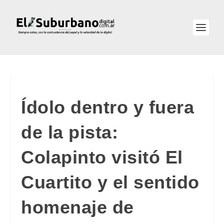
Ídolo dentro y fuera
de la pista:
Colapinto visitó El
Cuartito y el sentido
homenaje de