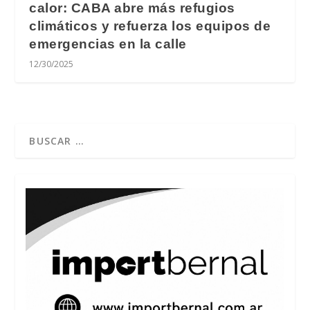
calor: CABA abre más refugios
climáticos​ y refuerza los equipos de
emergencias en la calle
12/30/2025