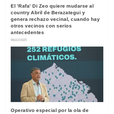
El 'Rafa' Di Zeo quiere mudarse al
country Abril de Berazategui y
genera rechazo vecinal, cuando hay
otros vecinos con serios
antecedentes
06/22/2025
Operativo especial por la ola de