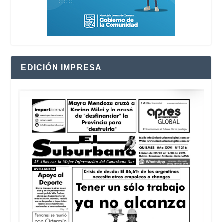
EDICIÓN IMPRESA