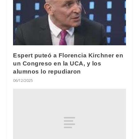
Espert puteó a Florencia Kirchner en
un Congreso en la UCA, y los
alumnos lo repudiaron
06/12/2025