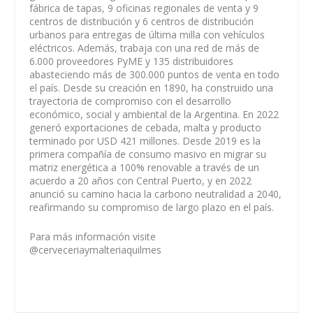
fábrica de tapas, 9 oficinas regionales de venta y 9
centros de distribución y 6 centros de distribución
urbanos para entregas de última milla con vehículos
eléctricos. Además, trabaja con una red de más de
6.000 proveedores PyME y 135 distribuidores
abasteciendo más de 300.000 puntos de venta en todo
el país. Desde su creación en 1890, ha construido una
trayectoria de compromiso con el desarrollo
económico, social y ambiental de la Argentina. En 2022
generó exportaciones de cebada, malta y producto
terminado por USD 421 millones. Desde 2019 es la
primera compañía de consumo masivo en migrar su
matriz energética a 100% renovable a través de un
acuerdo a 20 años con Central Puerto, y en 2022
anunció su camino hacia la carbono neutralidad a 2040,
reafirmando su compromiso de largo plazo en el país.
Para más información visite
@cerveceriaymalteriaquilmes