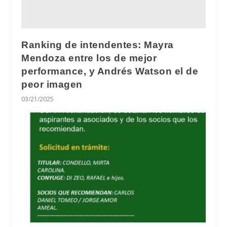
Ranking de intendentes: Mayra
Mendoza entre los de mejor
performance, y Andrés Watson el de
peor imagen
03/21/2025