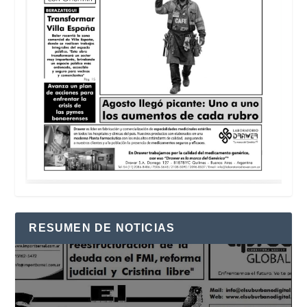
RESUMEN DE NOTICIAS
Reproductor
de
vídeo