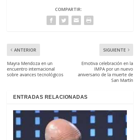
COMPARTIR:
ANTERIOR
SIGUIENTE
Mayra Mendoza en un
Emotiva celebración en la
encuentro internacional
IMPA por un nuevo
sobre avances tecnológicos
aniversario de la muerte de
San Martín
ENTRADAS RELACIONADAS