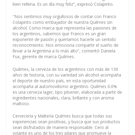
bien rellena. Es un día muy feliz”, expresó Colapinto.
"Nos sentimos muy orgullosos de contar con Franco
Colapinto como embajador de nuestra Quilmes sin
alcohol. Como marca que representa las pasiones de
los argentinos, sabemos que Franco es un gran
exponente de pasión y queríamos hacerle un sentido
reconocimiento. Nos emociona compartir el sueño de
llevar a la Argentina a lo más alto”, comentó Daniela
Fux, gerente de marca Quilmes.
Quilmes, la cerveza de los argentinos con más de 130
años de historia, con su variedad sin alcohol acompaña
el deporte de nuestro país, en esta oportunidad
acompaña al automovilismo argentino. Quilmes 0.0%
es una cerveza lager, tipo pilsener, elaborada a partir de
ingredientes nacionales, clara, brillante y con aroma
maltoso.
Cervecería y Maltería Quilmes busca que todas sus
experiencias sean positivas, y busca que sus productos
sean disfrutados de manera responsable. Cero al
volante es uno de los tres pilares que promueve la