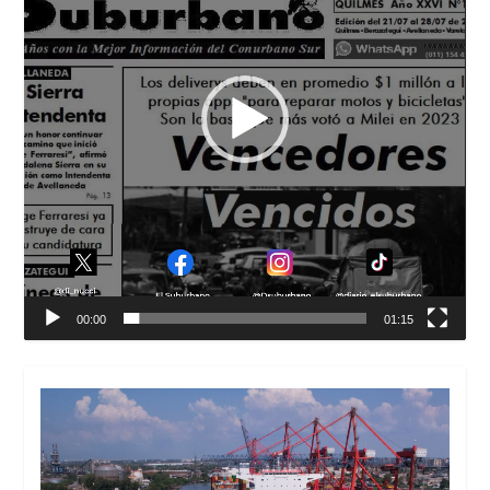
00:00
01:15