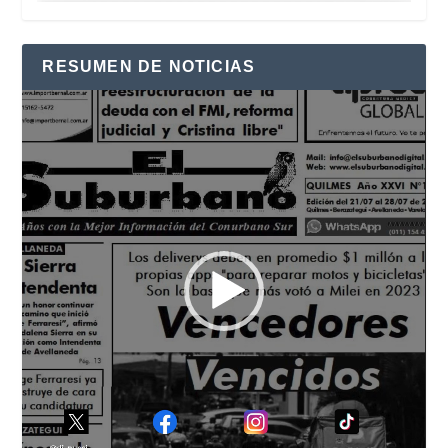
RESUMEN DE NOTICIAS
Reproductor
de
vídeo