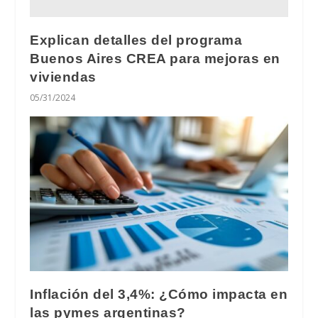
Explican detalles del programa
Buenos Aires CREA para mejoras en
viviendas
05/31/2024
Inflación del 3,4%: ¿Cómo impacta en
las pymes argentinas?