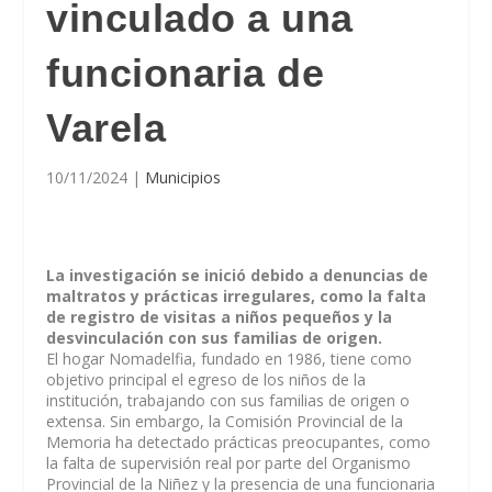
vinculado a una
funcionaria de
Varela
10/11/2024
|
Municipios
La investigación se inició debido a denuncias de
maltratos y prácticas irregulares, como la falta
de registro de visitas a niños pequeños y la
desvinculación con sus familias de origen.
El hogar Nomadelfia, fundado en 1986, tiene como
objetivo principal el egreso de los niños de la
institución, trabajando con sus familias de origen o
extensa. Sin embargo, la Comisión Provincial de la
Memoria ha detectado prácticas preocupantes, como
la falta de supervisión real por parte del Organismo
Provincial de la Niñez y la presencia de una funcionaria