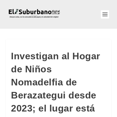
Investigan al Hogar
de Niños
Nomadelfia de
Berazategui desde
2023; el lugar está