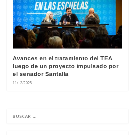
Avances en el tratamiento del TEA
luego de un proyecto impulsado por
el senador Santalla
11/12/2025