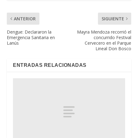
ANTERIOR
SIGUIENTE
Dengue: Declararon la
Mayra Mendoza recorrió el
Emergencia Sanitaria en
concurrido Festival
Lanús
Cervecero en el Parque
Lineal Don Bosco
ENTRADAS RELACIONADAS