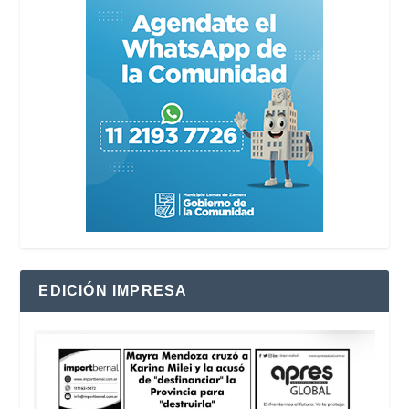
EDICIÓN IMPRESA