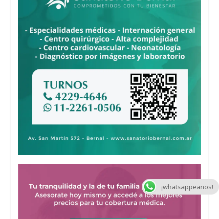
¡whatsappeanos!