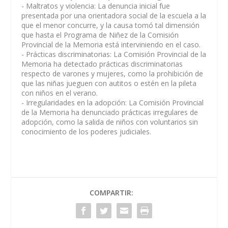
- Maltratos y violencia: La denuncia inicial fue
presentada por una orientadora social de la escuela a la
que el menor concurre, y la causa tomó tal dimensión
que hasta el Programa de Niñez de la Comisión
Provincial de la Memoria está interviniendo en el caso.
- Prácticas discriminatorias: La Comisión Provincial de la
Memoria ha detectado prácticas discriminatorias
respecto de varones y mujeres, como la prohibición de
que las niñas jueguen con autitos o estén en la pileta
con niños en el verano.
- Irregularidades en la adopción: La Comisión Provincial
de la Memoria ha denunciado prácticas irregulares de
adopción, como la salida de niños con voluntarios sin
conocimiento de los poderes judiciales.
COMPARTIR: