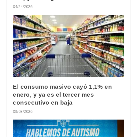
04/24/2026
El consumo masivo cayó 1,1% en
enero, y ya es el tercer mes
consecutivo en baja
03/03/2026