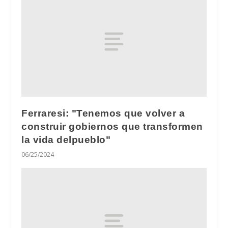
Ferraresi: "Tenemos que volver a
construir gobiernos que transformen
la vida delpueblo"
06/25/2024