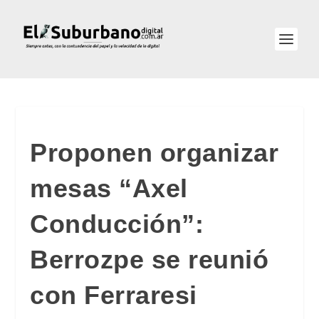
Proponen organizar
mesas “Axel
Conducción”:
Berrozpe se reunió
con Ferraresi