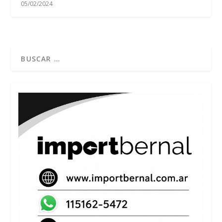
05/02/2024