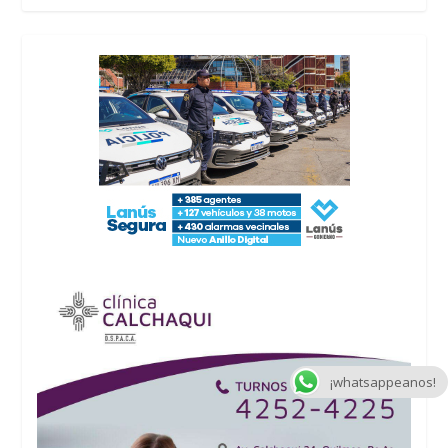
¡whatsappeanos!