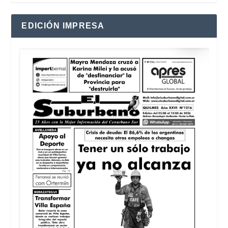
EDICIÓN IMPRESA