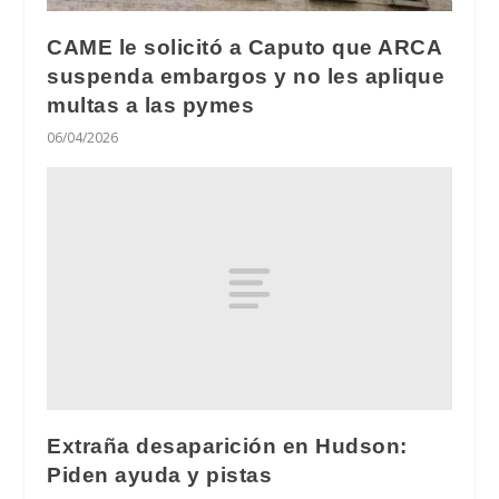
CAME le solicitó a Caputo que ARCA
suspenda embargos y no les aplique
multas a las pymes
06/04/2026
Extraña desaparición en Hudson:
Piden ayuda y pistas