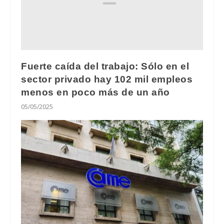
Fuerte caída del trabajo: Sólo en el
sector privado hay 102 mil empleos
menos en poco más de un año
05/05/2025