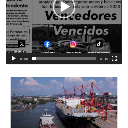
00:00
01:15