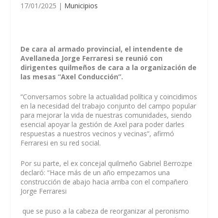
17/01/2025
|
Municipios
De cara al armado provincial, el intendente de
Avellaneda Jorge Ferraresi se reunió con
dirigentes quilmeños de cara a la organización de
las mesas “Axel Conducción”.
“Conversamos sobre la actualidad política y coincidimos
en la necesidad del trabajo conjunto del campo popular
para mejorar la vida de nuestras comunidades, siendo
esencial apoyar la gestión de Axel para poder darles
respuestas a nuestros vecinos y vecinas”, afirmó
Ferraresi en su red social.
Por su parte, el ex concejal quilmeño Gabriel Berrozpe
declaró: “Hace más de un año empezamos una
construcción de abajo hacia arriba con el compañero
Jorge Ferraresi
que se puso a la cabeza de reorganizar al peronismo