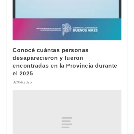
Conocé cuántas personas
desaparecieron y fueron
encontradas en la Provincia durante
el 2025
02/04/2026