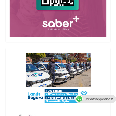
¡whatsappeanos!