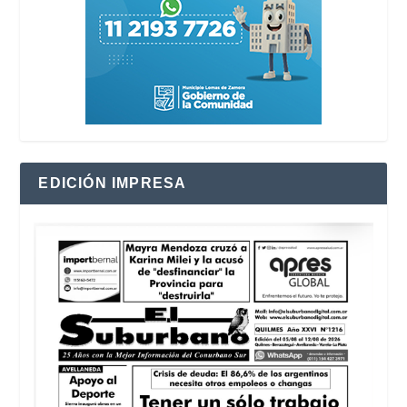
EDICIÓN IMPRESA