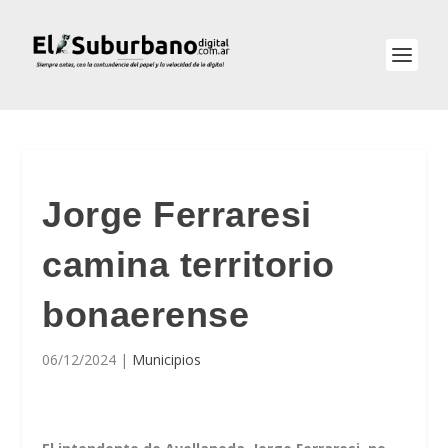
Jorge Ferraresi
camina territorio
bonaerense
06/12/2024
|
Municipios