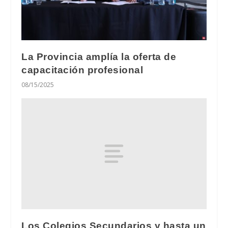
La Provincia amplía la oferta de
capacitación profesional
08/15/2025
Los Colegios Secundarios y hasta un