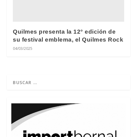
Quilmes presenta la 12° edición de
su festival emblema, el Quilmes Rock
04/03/2025