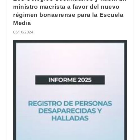
ministro macrista a favor del nuevo
régimen bonaerense para la Escuela
Media
06/10/2024