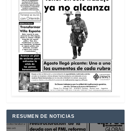
RESUMEN DE NOTICIAS
Reproductor