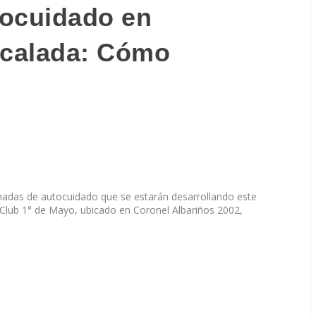
tocuidado en
calada: Cómo
ornadas de autocuidado que se estarán desarrollando este
l Club 1° de Mayo, ubicado en Coronel Albariños 2002,