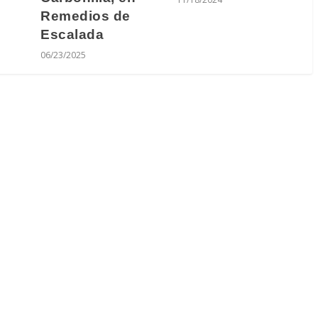
Remedios de
Escalada
06/23/2025