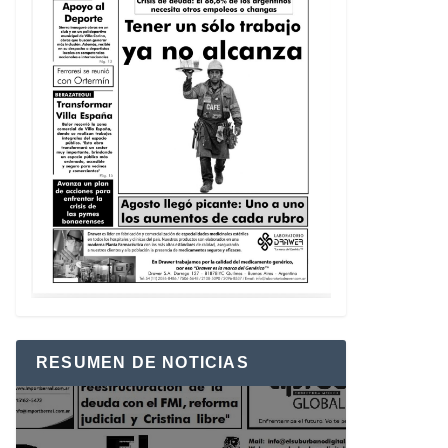
RESUMEN DE NOTICIAS
Reproductor
de
vídeo