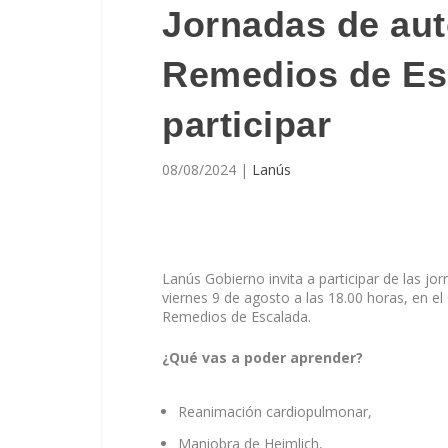
Jornadas de au
Remedios de Es
participar
08/08/2024
|
Lanús
Lanús Gobierno invita a participar de las j
viernes 9 de agosto a las 18.00 horas, en e
Remedios de Escalada.
¿Qué vas a poder aprender?
Reanimación cardiopulmonar,
Maniobra de Heimlich,