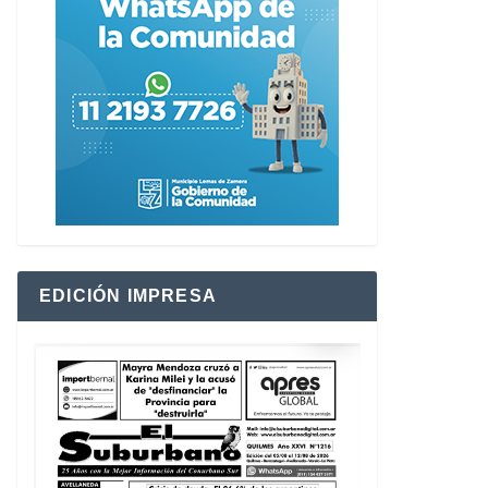
EDICIÓN IMPRESA