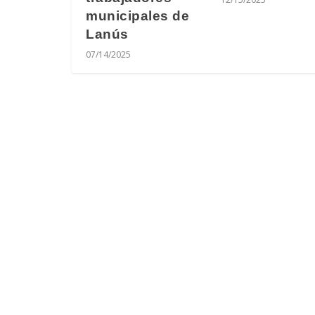
municipales de
Lanús
07/14/2025