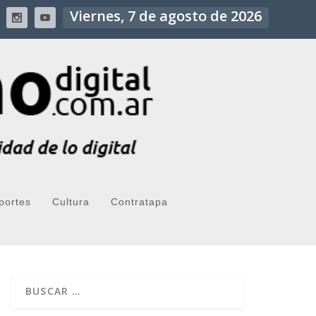
Viernes, 7 de agosto de 2026
portes
Cultura
Contratapa