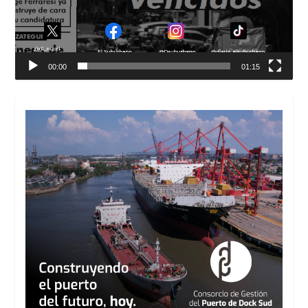
00:00
01:15