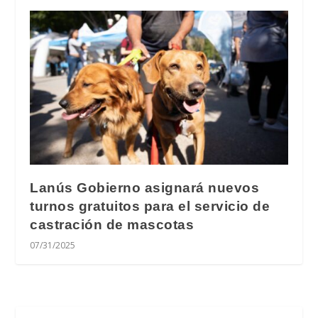
Lanús Gobierno asignará nuevos
turnos gratuitos para el servicio de
castración de mascotas
07/31/2025