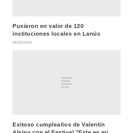
Pusieron en valor de 120
instituciones locales en Lanús
05/22/2024
Exitoso cumpleaños de Valentín
Alsina con el Festival "Este es mi