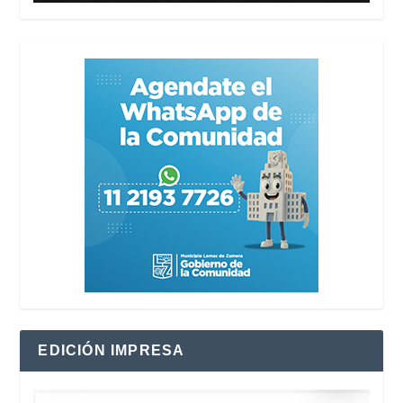
EDICIÓN IMPRESA