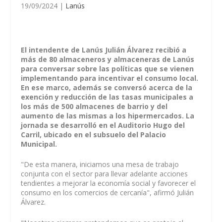
19/09/2024
|
Lanús
El intendente de Lanús Julián Álvarez recibió a
más de 80 almaceneros y almaceneras de Lanús
para conversar sobre las políticas que se vienen
implementando para incentivar el consumo local.
En ese marco, además se conversó acerca de la
exención y reducción de las tasas municipales a
los más de 500 almacenes de barrio y del
aumento de las mismas a los hipermercados. La
jornada se desarrolló en el Auditorio Hugo del
Carril, ubicado en el subsuelo del Palacio
Municipal.
"De esta manera, iniciamos una mesa de trabajo
conjunta con el sector para llevar adelante acciones
tendientes a mejorar la economía social y favorecer el
consumo en los comercios de cercanía", afirmó Julián
Álvarez.