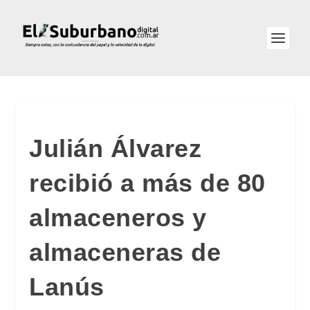
Julián Álvarez
recibió a más de 80
almaceneros y
almaceneras de
Lanús