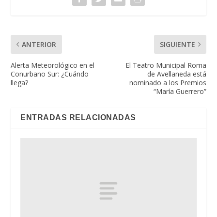
ANTERIOR
SIGUIENTE
Alerta Meteorológico en el
El Teatro Municipal Roma
Conurbano Sur: ¿Cuándo
de Avellaneda está
llega?
nominado a los Premios
“María Guerrero”
ENTRADAS RELACIONADAS