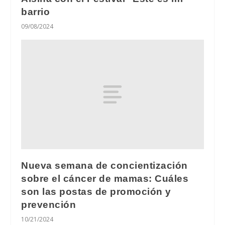
barrio
09/08/2024
Nueva semana de concientización
sobre el cáncer de mamas: Cuáles
son las postas de promoción y
prevención
10/21/2024