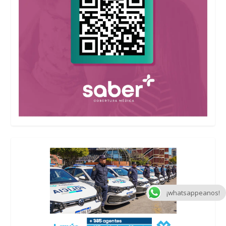
¡whatsappeanos!