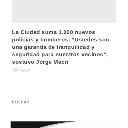
La Ciudad suma 1.000 nuevos
policías y bomberos: “Ustedes son
una garantía de tranquilidad y
seguridad para nuestros vecinos”,
sostuvo Jorge Macri
12/11/2024