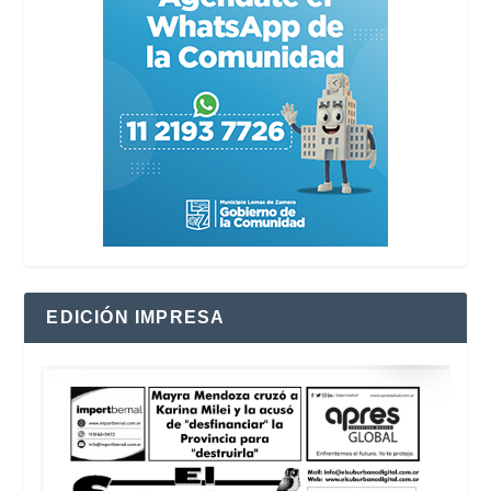
EDICIÓN IMPRESA