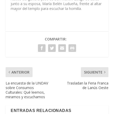
junto a su esposa, María Belén Ludueña, frente al altar
mayor del templo para escuchar la homilía.
COMPARTIR:
ANTERIOR
SIGUIENTE
La encuesta de la UNDAV
Trasladan la Feria Franca
sobre Consumos
de Lanús Oeste
Culturales: Qué leemos,
miramos y escuchamos
ENTRADAS RELACIONADAS