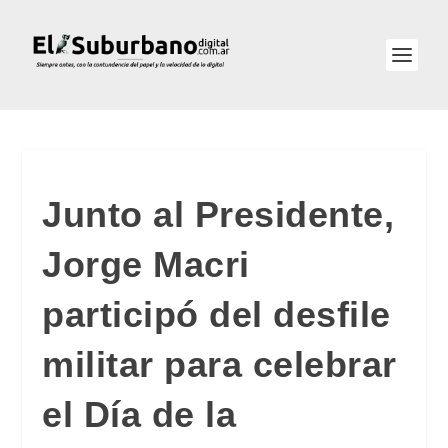
Junto al Presidente,
Jorge Macri
participó del desfile
militar para celebrar
el Día de la