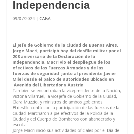
Independencia
09/07/2024
|
CABA
El Jefe de Gobierno de la Ciudad de Buenos Aires,
Jorge Macri, participó hoy del desfile militar por el
208 aniversario de la Declaración de la
Independencia. Macri vio el despliegue de los
efectivos de las Fuerzas Armadas y de las
fuerzas de seguridad junto al presidente Javier
Milei desde el palco de autoridades ubicado en
Avenida del Libertador y Austria.
También se encontraban la vicepresidente de la Nación,
Victoria Villarruel, la vicejefa de Gobierno de la Ciudad,
Clara Muzzio, y ministros de ambos gobiernos.
El desfile contó con la participación de las fuerzas de la
Ciudad. Marcharon a pie efectivos de la Policía de la
Ciudad y del Cuerpo de Bomberos con abanderado y
escolta.
Jorge Macri inició sus actividades oficiales por el Día de