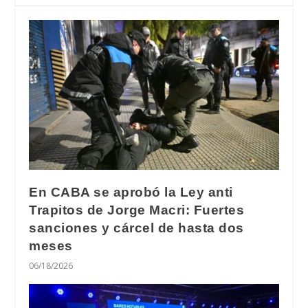
En CABA se aprobó la Ley anti
Trapitos de Jorge Macri: Fuertes
sanciones y cárcel de hasta dos
meses
06/18/2026