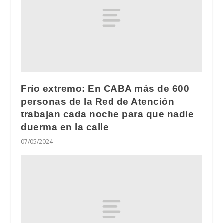
Frío extremo: En CABA más de 600
personas de la Red de Atención
trabajan cada noche para que nadie
duerma en la calle
07/05/2024