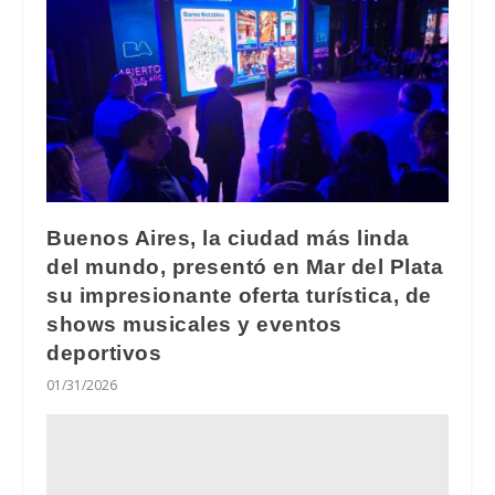
Buenos Aires, la ciudad más linda
del mundo, presentó en Mar del Plata
su impresionante oferta turística, de
shows musicales y eventos
deportivos
01/31/2026