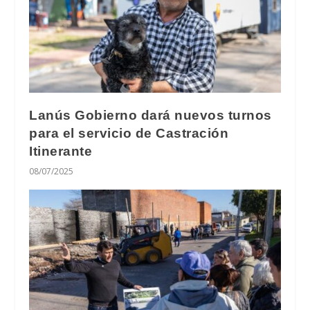
Lanús Gobierno dará nuevos turnos
para el servicio de Castración
Itinerante
08/07/2025