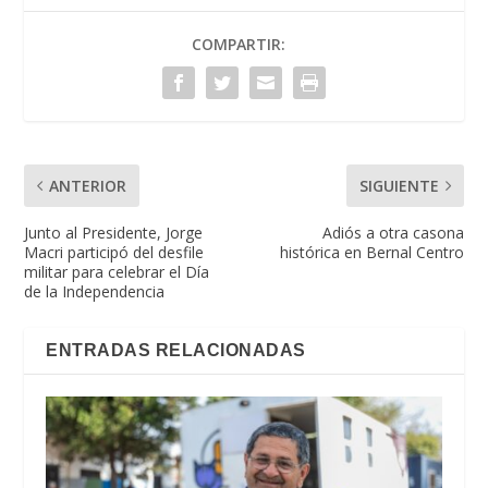
COMPARTIR:
ANTERIOR
SIGUIENTE
Junto al Presidente, Jorge
Adiós a otra casona
Macri participó del desfile
histórica en Bernal Centro
militar para celebrar el Día
de la Independencia
ENTRADAS RELACIONADAS