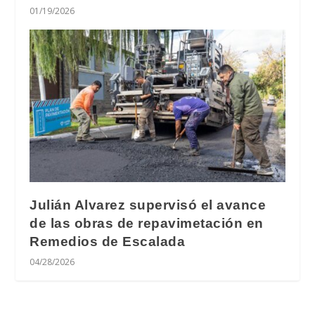
01/19/2026
Julián Alvarez supervisó el avance
de las obras de repavimetación en
Remedios de Escalada
04/28/2026