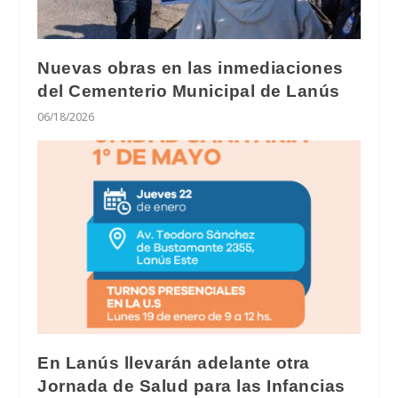
Nuevas obras en las inmediaciones
del Cementerio Municipal de Lanús
06/18/2026
En Lanús llevarán adelante otra
Jornada de Salud para las Infancias