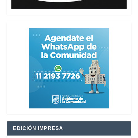
EDICIÓN IMPRESA