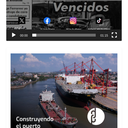
00:00
01:15